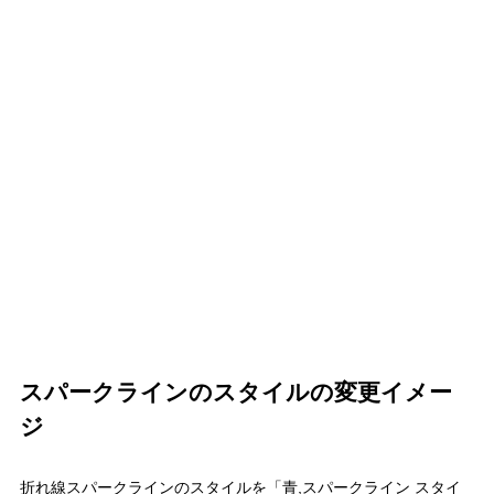
スパークラインのスタイルの変更イメー
ジ
折れ線スパークラインのスタイルを「青
,
スパークライン スタイ