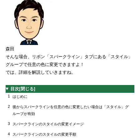
森田
そんな場合、リボン「スパークライン」タブにある
「スタイル」
グループ
で任意の色に変更できますよ！
では、詳細を解説していきますね。
目次
[閉じる]
1
はじめに
2
後からスパークラインを任意の色に変更したい場合は「スタイル」グ
ループが有効
3
スパークラインのスタイルの変更イメージ
4
スパークラインのスタイルの変更手順