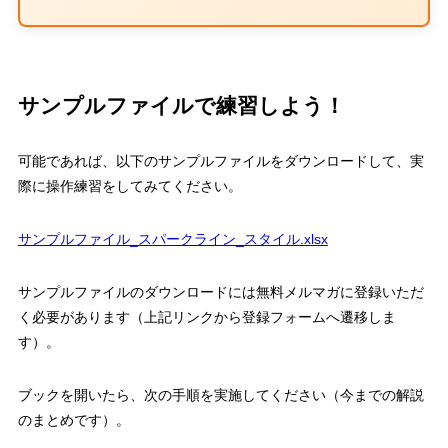
サンプルファイルで練習しよう！
可能であれば、以下のサンプルファイルをダウンロードして、実
際に操作練習をしてみてください。
サンプルファイル
_
スパークライン
_
スタイル
.xlsx
サンプルファイルのダウンロードには無料メルマガに登録いただ
く必要があります（上記リンクから登録フォームへ遷移しま
す）。
ブックを開いたら、次の手順を実施してください（今までの解説
のまとめです）。