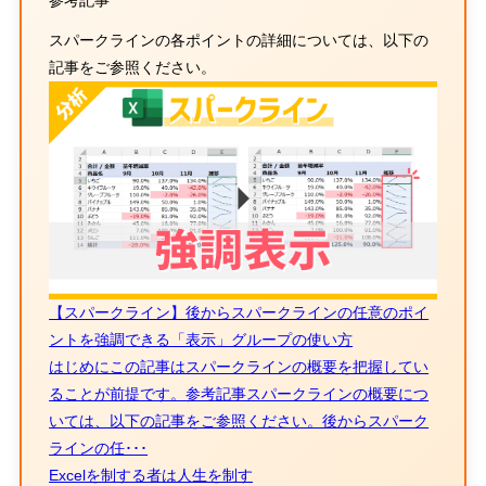
参考記事
スパークラインの各ポイントの詳細については、以下の
記事をご参照ください。
【スパークライン】後からスパークラインの任意のポイ
ントを強調できる「表示」グループの使い方
はじめにこの記事はスパークラインの概要を把握してい
ることが前提です。参考記事スパークラインの概要につ
いては、以下の記事をご参照ください。後からスパーク
ラインの任･･･
Excelを制する者は人生を制す