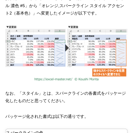
ル 濃色
#5
」から「オレンジ
,
スパークライン スタイル アクセン
ト
2
（基本色）」へ変更したイメージが以下です。
なお、
「スタイル」とは、スパークラインの各書式をパッケージ
化したもの
だと思ってください。
パッケージ化された書式は以下の通りです。
スパークラインの色