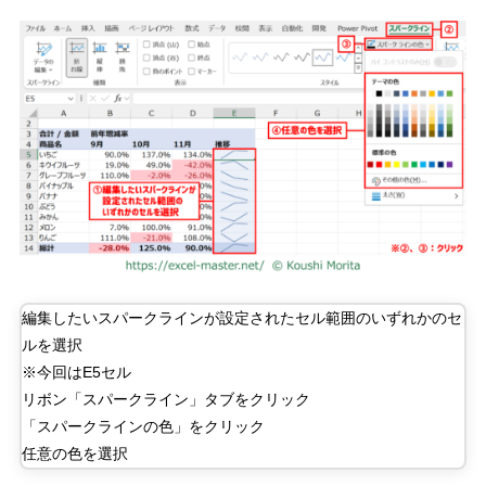
編集したいスパークラインが設定されたセル範囲のいずれかのセ
ルを選択
※今回は
E5
セル
リボン「スパークライン」タブをクリック
「スパークラインの色」をクリック
任意の色を選択