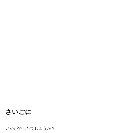
さいごに
いかがでしたでしょうか？