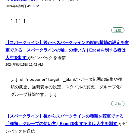
2024年6月8日 4:19 PM
[…] […]
返信
【スパークライン】後からスパークラインの縦軸/横軸の設定を変
更できる「スパークラインの軸」の使い方 | Excelを制する者は
人生を制す
がピンバックを送信
2024年6月15日 11:42 AM
[…] rel="noopener" target="_blank">データ範囲の編集や種
類の変更、強調表示の設定、スタイルの変更、グループ化/
グループ解除です。 […]
返信
【スパークライン】後からスパークラインの種類を変更できる
「種類」グループの使い方 | Excelを制する者は人生を制す
がピ
ンバックを送信