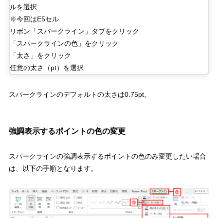
ルを選択
※今回は
E5
セル
リボン「スパークライン」タブをクリック
「スパークラインの色」をクリック
「太さ」をクリック
任意の太さ（
pt
）を選択
スパークラインのデフォルトの太さは
0.75pt
。
強調表示するポイントの色の変更
スパークラインの強調表示するポイントの色のみ変更したい場合
は、以下の手順となります。