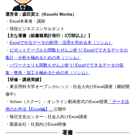
運営者：森田貢士（Koushi Morita）
・Excel本著者・講師
・現役ビジネスコンサルタント
【主な著書（紙書籍累計発行：3万部以上）】
・
Excelでやるデータの処理・活用を究める本（ソシム）
・
ピボットテーブルも関数もぜんぶ使う! Excelでできるデータの
集計・分析を極めるための本（ソシム）
・
パワークエリも関数もぜんぶ使う! Excelでできるデータの収
集・整形・加工を極めるための本（ソシム）
【研修・講座実績】
・東京理科大学オープンカレッジ：社会人向けExcel講座（継続開
催中）
・Schoo（スクー）：オンライン動画形式のExcel授業
「データ活
用のお作法【Excel編】」
公開中
・毎日文化センター：社会人向けExcel講座
・製薬会社：社員向けExcel研修
著書