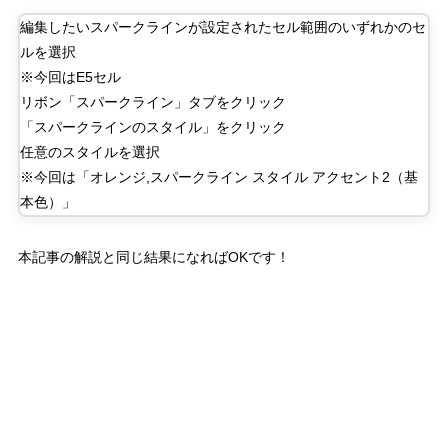
編集したいスパークラインが設定されたセル範囲のいずれかのセ
ルを選択
※今回は
E5
セル
リボン「スパークライン」タブをクリック
「スパークラインのスタイル」をクリック
任意のスタイルを選択
※今回は「オレンジ
,
スパークライン スタイル アクセント
2
（基
本色）」
本記事の解説と同じ結果になれば
OK
です！