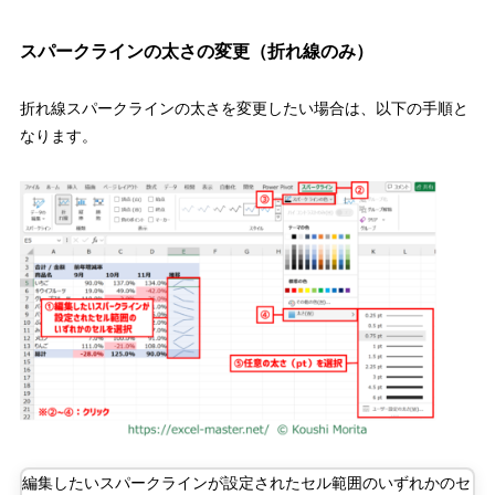
スパークラインの太さの変更（折れ線のみ）
折れ線スパークラインの太さを変更したい場合は、以下の手順と
なります。
編集したいスパークラインが設定されたセル範囲のいずれかのセ