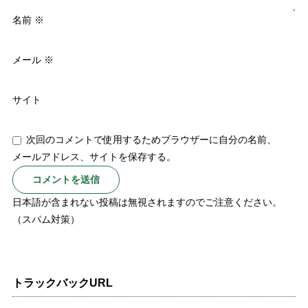
名前
※
メール
※
サイト
次回のコメントで使用するためブラウザーに自分の名前、
メールアドレス、サイトを保存する。
日本語が含まれない投稿は無視されますのでご注意ください。
（スパム対策）
トラックバックURL