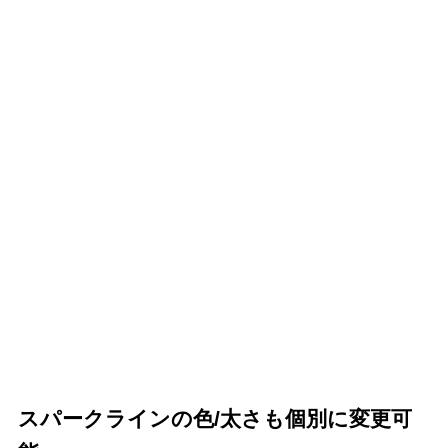
スパークラインの色
/
太さも個別に変更可