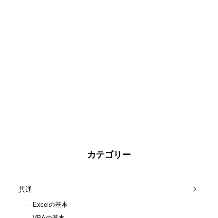
カテゴリー
共通
Excelの基本
VBAの基本