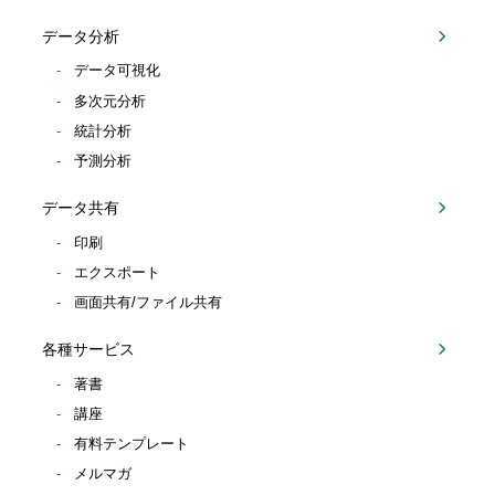
データ分析
データ可視化
多次元分析
統計分析
予測分析
データ共有
印刷
エクスポート
画面共有/ファイル共有
各種サービス
著書
講座
有料テンプレート
メルマガ