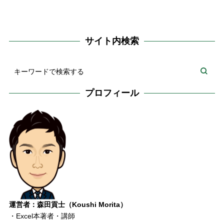
サイト内検索
プロフィール
運営者：森田貢士（Koushi Morita）
・Excel本著者・講師