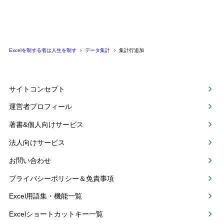
Excelを制する者は人生を制す
データ集計
集計行追加
サイトコンセプト
運営者プロフィール
著書&個人向けサービス
法人向けサービス
お問い合わせ
プライバシーポリシー＆免責事項
Excel用語集・機能一覧
Excelショートカットキー一覧