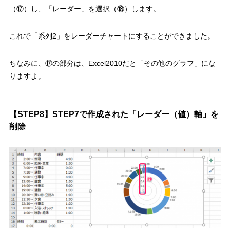
（⑰）
し、
「レーダー」を選択（⑱）
します。
これで「系列2」をレーダーチャートにすることができました。
ちなみに、⑰の部分は、Excel2010だと「その他のグラフ」にな
りますよ。
【STEP8】STEP7で作成された「レーダー（値）軸」を
削除