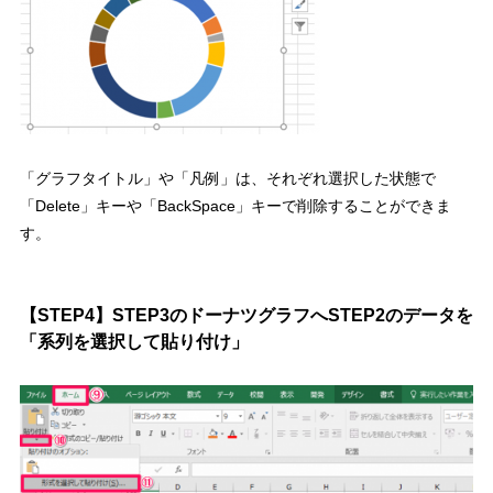
「グラフタイトル」や「凡例」は、
それぞれ選択した状態で
「Delete」キーや「BackSpace」キーで削除
することができま
す。
【STEP4】STEP3のドーナツグラフへSTEP2のデータを
「系列を選択して貼り付け」