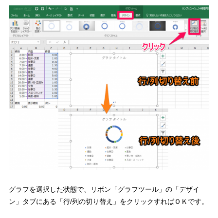
グラフを選択した状態で、リボン「グラフツール」の「デザイ
ン」タブにある
「行/列の切り替え」をクリック
すればＯＫです。