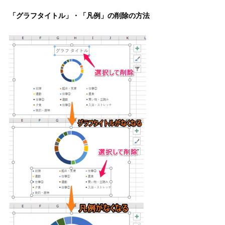
「グラフタイトル」・「凡例」の削除の方法