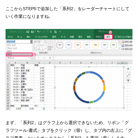
ここからSTEP5で追加した「系列2」をレーダーチャートにして
いく作業になりますね。
まず、「系列2」はグラフ上から選択できないため、
リボン「グ
ラフツール-書式」タブをクリック（⑭）
し、タブ内の左上に「グ