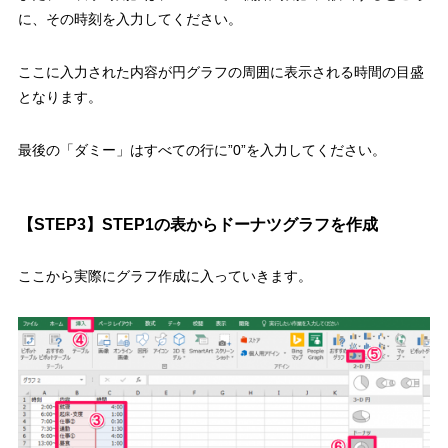
に、その時刻を入力してください。
ここに入力された内容が円グラフの周囲に表示される時間の目盛
となります。
最後の「ダミー」はすべての行に”0”を入力してください。
【STEP3】STEP1の表からドーナツグラフを作成
ここから実際にグラフ作成に入っていきます。