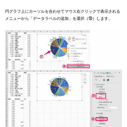
円グラフ上にカーソルを合わせてマウス右クリックで表示される
メニューから
「データラベルの追加」を選択（㉖）
します。