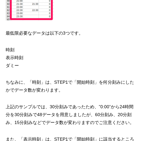
最低限必要なデータは以下の3つです。
時刻
表示時刻
ダミー
ちなみに、
「時刻」は、STEP1で「開始時刻」を何分刻みにした
かでデータ数が変わります。
上記のサンプルでは、30分刻みであったため、”0:00”から24時間
分を30分刻みで48データを用意しましたが、60分刻み、20分刻
み、15分刻みなどでデータ数が変わりますのでご注意ください。
また、
「表示時刻」は、STEP1で「開始時刻」に該当するところ