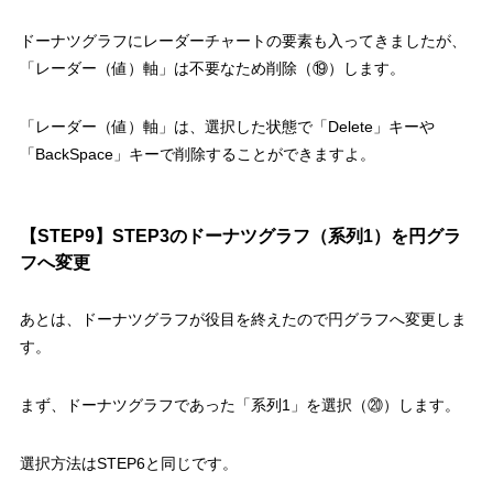
ドーナツグラフにレーダーチャートの要素も入ってきましたが、
「レーダー（値）軸」は不要なため削除（⑲）
します。
「レーダー（値）軸」は、選択した状態で「Delete」キーや
「BackSpace」キーで削除することができますよ。
【STEP9】STEP3のドーナツグラフ（系列1）を円グラ
フへ変更
あとは、ドーナツグラフが役目を終えたので円グラフへ変更しま
す。
まず、ドーナツグラフであった
「系列1」を選択（⑳）
します。
選択方法はSTEP6と同じです。