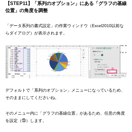
【STEP11】「系列のオプション」にある「グラフの基線
位置」の角度を調整
「データ系列の書式設定」の作業ウィンドウ（Excel2010以前な
らダイアログ）が表示されます。
デフォルトで「系列のオプション」メニューになっているため、
そのままにしてくださいね。
そのメニュー内に
「グラフの基線位置」があるため、任意の角度
を設定（㉕）
します。