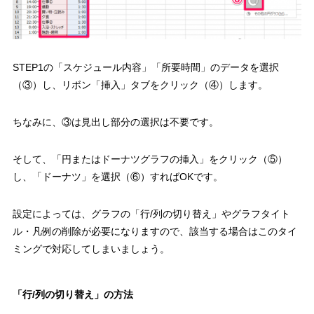
STEP1の「スケジュール内容」「所要時間」のデータを選択
（③）
し、
リボン「挿入」タブをクリック（④）
します。
ちなみに、③は見出し部分の選択は不要です。
そして、
「円またはドーナツグラフの挿入」をクリック（⑤）
し、
「ドーナツ」を選択（⑥）
すればOKです。
設定によっては、グラフの「行/列の切り替え」やグラフタイト
ル・凡例の削除が必要になりますので、該当する場合はこのタイ
ミングで対応してしまいましょう。
「行/列の切り替え」の方法