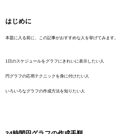
はじめに
本題に入る前に、この記事がおすすめな人を挙げてみます。
1日のスケジュールをグラフにきれいに表示したい人
円グラフの応用テクニックを身に付けたい人
いろいろなグラフの作成方法を知りたい人
24時間円グラフの作成手順