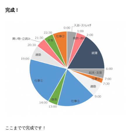
完成！
ここまでで完成です！