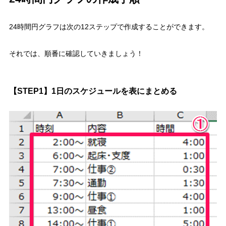
24時間円グラフは次の12ステップで作成することができます。
それでは、順番に確認していきましょう！
【STEP1】1日のスケジュールを表にまとめる