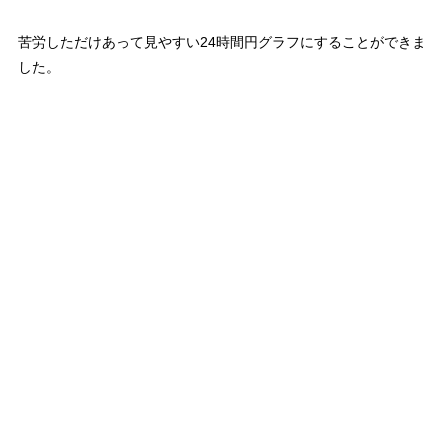
苦労しただけあって見やすい24時間円グラフにすることができま
した。