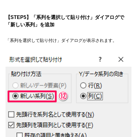
【STEP5】「系列を選択して貼り付け」ダイアログで
「新しい系列」を追加
「系列を選択して貼り付け」ダイアログが表示されます。