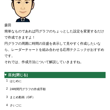
森田
簡単なものであれば円グラフのちょっとした設定を変更するだけ
で作成できますよ！
円グラフの周囲に時間の目盛を表示して見やすく作成したいな
ら、レーダーチャートを組み合わせる応用テクニックがおすすめ
です。
それでは、作成方法について解説していきますね。
目次
[閉じる]
1
はじめに
2
24時間円グラフの作成手順
3
まとめ動画（GIF）
4
さいごに