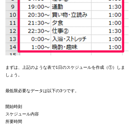
まずは、
上記のような表で1日のスケジュールを作成（①）
しま
しょう。
最低限必要なデータは以下の3つです。
開始時刻
スケジュール内容
所要時間