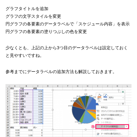
グラフタイトルを追加
グラフの文字スタイルを変更
円グラフの各要素のデータラベルで「スケジュール内容」を表示
円グラフの各要素の塗りつぶしの色を変更
少なくとも、上記の上から3つ目のデータラベルは設定しておく
と見やすいですね。
参考までにデータラベルの追加方法も解説しておきます。