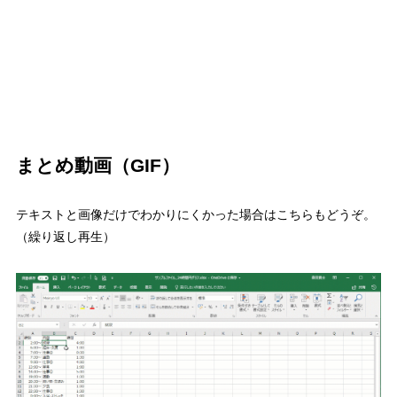
まとめ動画（GIF）
テキストと画像だけでわかりにくかった場合はこちらもどうぞ。
（繰り返し再生）