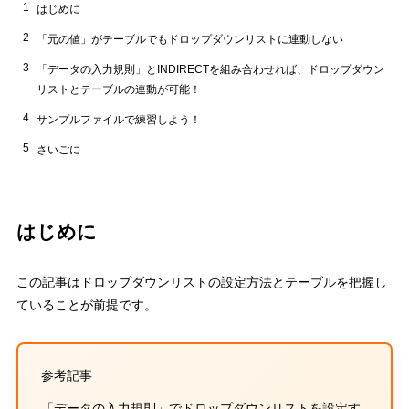
1
はじめに
2
「元の値」がテーブルでもドロップダウンリストに連動しない
3
「データの入力規則」とINDIRECTを組み合わせれば、ドロップダウン
リストとテーブルの連動が可能！
4
サンプルファイルで練習しよう！
5
さいごに
はじめに
この記事はドロップダウンリストの設定方法とテーブルを把握し
ていることが前提です。
参考記事
「データの入力規則」でドロップダウンリストを設定す