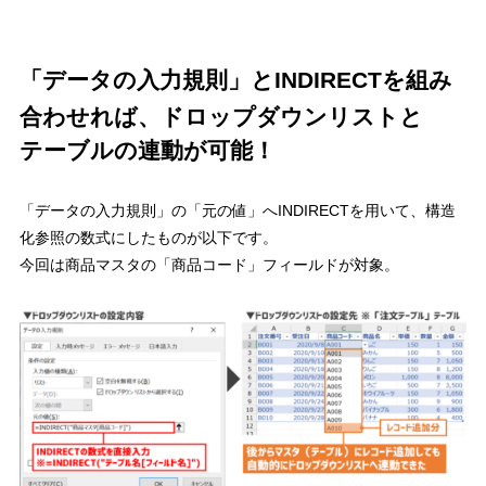
「データの入力規則」と
INDIRECT
を組み
合わせれば、ドロップダウンリストと
テーブルの連動が可能！
「データの入力規則」の「元の値」へ
INDIRECT
を用いて、構造
化参照の数式にしたものが以下です。
今回は商品マスタの「商品コード」フィールドが対象。