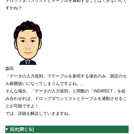
ドロップダウンリストとテーブルを連動することはできないんで
すかね？
森田
「データの入力規則」でテーブルを参照する場合のみ、固定のセ
ル範囲扱いになってしまうんですよね。。
そんな場合、
「データの入力規則」と関数の「INDIRECT」を組
み合わせれば、ドロップダウンリストとテーブルを連動させるこ
とが可能
ですよ！
では、詳細を解説していきますね。
目次
[閉じる]