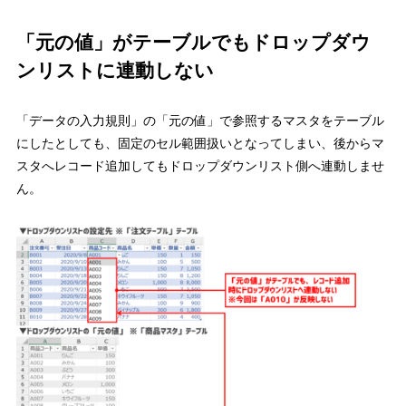
「元の値」がテーブルでもドロップダウ
ンリストに連動しない
「データの入力規則」の「元の値」で参照するマスタをテーブル
にしたとしても、固定のセル範囲扱いとなってしまい、後からマ
スタへレコード追加してもドロップダウンリスト側へ連動しませ
ん。