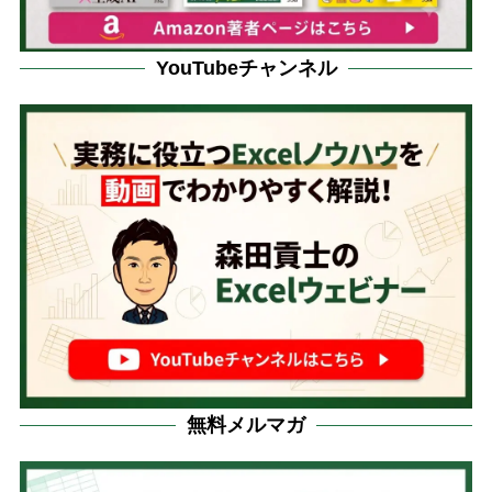
YouTubeチャンネル
無料メルマガ