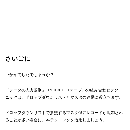
さいごに
いかがでしたでしょうか？
「データの入力規則」
+INDIRECT+
テーブルの組み合わせテク
ニックは、ドロップダウンリストとマスタの連動に役立ちます。
ドロップダウンリストで参照するマスタ側にレコードが追加され
ることが多い場合に、本テクニックを活用しましょう。