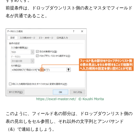
前提条件は、ドロップダウンリスト側の表とマスタでフィールド
名が共通であること。
このように、
フィールド名の部分は、ドロップダウンリスト側の
表の見出しをセル参照し、それ以外の文字列とアンパサンド
（
&
）で連結
しましょう。