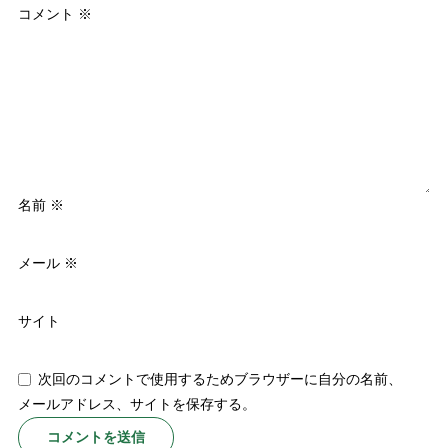
コメント
※
名前
※
メール
※
サイト
次回のコメントで使用するためブラウザーに自分の名前、
メールアドレス、サイトを保存する。