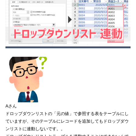
Aさん
ドロップダウンリストの「元の値」で参照する表をテーブルにし
ていますが、そのテーブルにレコードを追加してもドロップダウ
ンリストに連動しないです。。