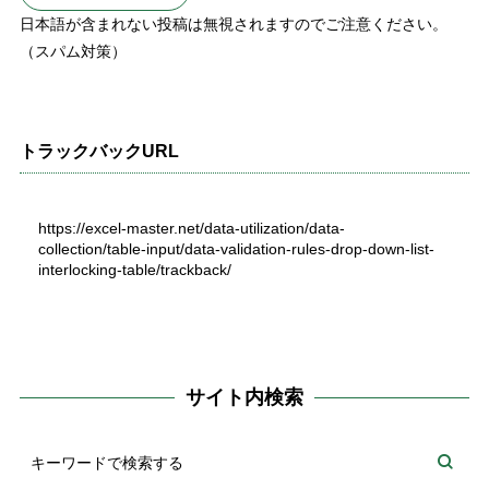
日本語が含まれない投稿は無視されますのでご注意ください。
（スパム対策）
トラックバックURL
https://excel-master.net/data-utilization/data-
collection/table-input/data-validation-rules-drop-down-list-
interlocking-table/trackback/
サイト内検索