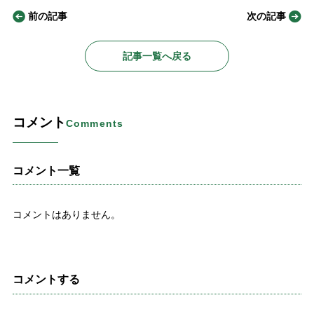
前の記事
次の記事
記事一覧へ戻る
コメント
Comments
コメント一覧
コメントはありません。
コメントする