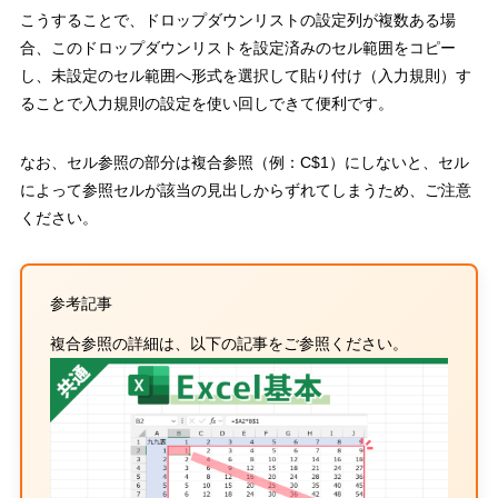
こうすることで、ドロップダウンリストの設定列が複数ある場
合、このドロップダウンリストを設定済みのセル範囲をコピー
し、未設定のセル範囲へ形式を選択して貼り付け（入力規則）す
ることで入力規則の設定を使い回しできて便利です。
なお、
セル参照の部分は複合参照（例：
C$1
）にしないと、セル
によって参照セルが該当の見出しからずれてしまうため、ご注意
ください。
参考記事
複合参照の詳細は、以下の記事をご参照ください。