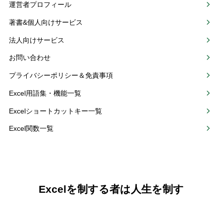
運営者プロフィール
著書&個人向けサービス
法人向けサービス
お問い合わせ
プライバシーポリシー＆免責事項
Excel用語集・機能一覧
Excelショートカットキー一覧
Excel関数一覧
Excelを制する者は人生を制す