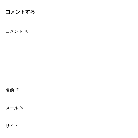
コメントする
コメント
※
名前
※
メール
※
サイト