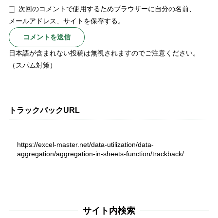
次回のコメントで使用するためブラウザーに自分の名前、
メールアドレス、サイトを保存する。
日本語が含まれない投稿は無視されますのでご注意ください。
（スパム対策）
トラックバックURL
https://excel-master.net/data-utilization/data-
aggregation/aggregation-in-sheets-function/trackback/
サイト内検索