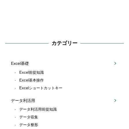
カテゴリー
Excel基礎
Excel前提知識
Excel基本操作
Excelショートカットキー
データ利活用
データ利活用前提知識
データ収集
データ整形