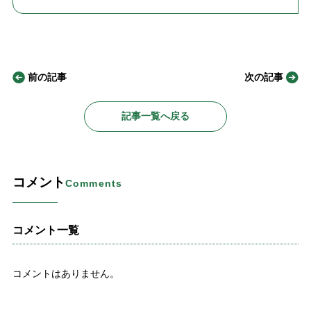
前の記事
次の記事
記事一覧へ戻る
コメント
Comments
コメント一覧
コメントはありません。