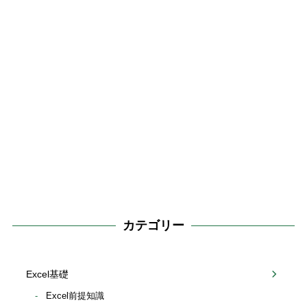
カテゴリー
Excel基礎
Excel前提知識