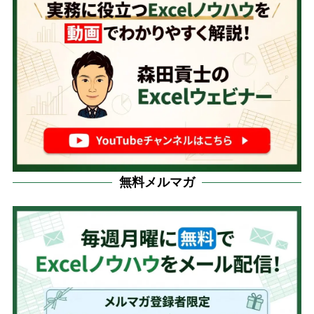
無料メルマガ