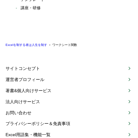
講座・研修
Excelを制する者は人生を制す
ワークシート関数
サイトコンセプト
運営者プロフィール
著書&個人向けサービス
法人向けサービス
お問い合わせ
プライバシーポリシー＆免責事項
Excel用語集・機能一覧