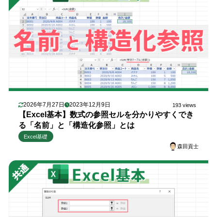
2026年7月27日
2023年12月9日
193 views
【Excel基本】数式の参照セルを分かりやすくでき
る「名前」と「構造化参照」とは
Excel基礎
森田貢士