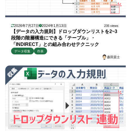
2026年7月27日
2024年1月13日
235 views
【データの入力規則】ドロップダウンリストを2~3
段階の階層構造にできる「テーブル」・
「INDIRECT」との組み合わせテクニック
データ収集
作表
森田貢士