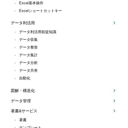
Excel基本操作
Excelショートカットキー
データ利活用
データ利活用前提知識
データ収集
データ整形
データ集計
データ分析
データ共有
自動化
図解・構造化
データ管理
著書&サービス
著書
テンプレート