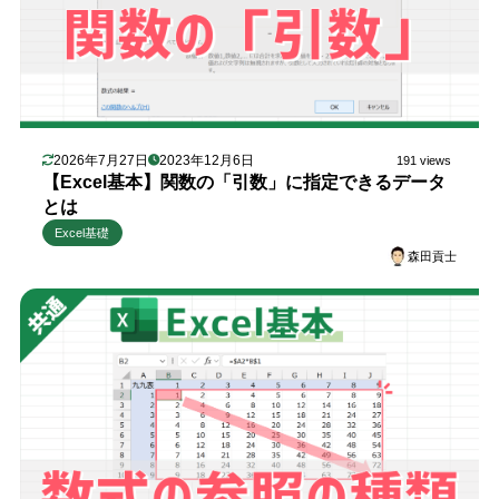
2026年7月27日
2023年12月6日
191 views
【Excel基本】関数の「引数」に指定できるデータ
とは
Excel基礎
森田貢士