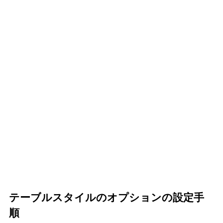
テーブルスタイルのオプションの設定手
順