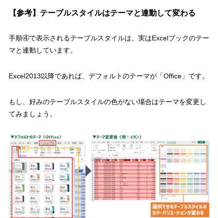
【参考】テーブルスタイルはテーマと連動して変わる
手順④で表示されるテーブルスタイルは、実は
Excel
ブックのテー
マと連動しています。
Excel2013
以降であれば、
デフォルトのテーマが「
Office
」
です。
もし、好みのテーブルスタイルの色がない場合はテーマを変更し
てみましょう。