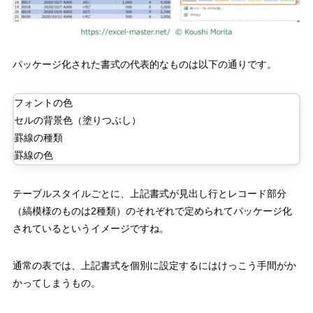
パッケージ化された書式の代表的なものは以下の通りです。
フォントの色
セルの背景色（塗りつぶし）
罫線の種類
罫線の色
テーブルスタイルごとに、上記書式が見出し行とレコード部分
（縞模様のものは
2
種類）のそれぞれで定められてパッケージ化
されているというイメージですね。
通常の表では、上記書式を個別に設定するにはけっこう手間がか
かってしまうもの。