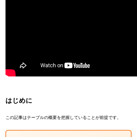
はじめに
この記事はテーブルの概要を把握していることが前提です。