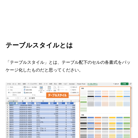
テーブルスタイルとは
「テーブルスタイル」とは、テーブル配下のセルの各書式をパッ
ケージ化したもの
だと思ってください。