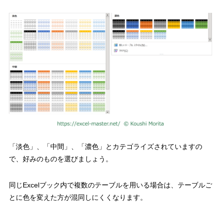
「淡色」、「中間」、「濃色」とカテゴライズされていますの
で、好みのものを選びましょう。
同じ
Excel
ブック内で複数のテーブルを用いる場合は、テーブルご
とに色を変えた方が混同しにくくなります。