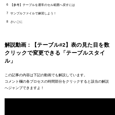
6
【参考】テーブルを通常のセル範囲へ戻すには
7
サンプルファイルで練習しよう！
8
さいごに
解説動画：【テーブル#2】表の見た目を数
クリックで変更できる「テーブルスタイ
ル」
この記事の内容は下記の動画でも解説しています。
コメント欄の各プロセスの時間部分をクリックすると該当の解説
へジャンプできますよ！