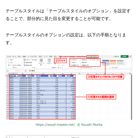
テーブルスタイルは「テーブルスタイルのオプション」を設定す
ることで、部分的に見た目を変更することが可能です。
テーブルスタイルのオプションの設定は、以下の手順となりま
す。