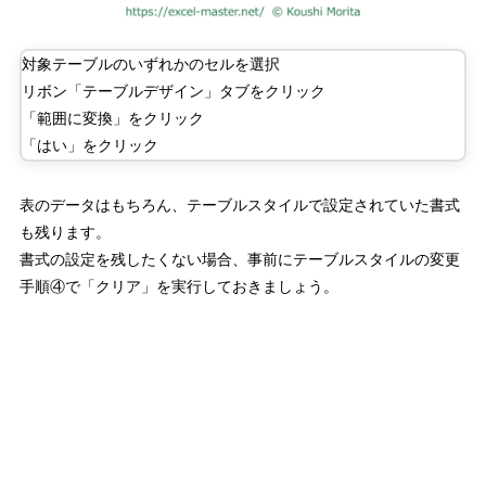
対象テーブルのいずれかのセルを選択
リボン「テーブルデザイン」タブをクリック
「範囲に変換」をクリック
「はい」をクリック
表のデータはもちろん、テーブルスタイルで設定されていた書式
も残ります。
書式の設定を残したくない場合、事前にテーブルスタイルの変更
手順④で「クリア」を実行しておきましょう。