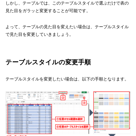
しかし、
テーブルでは、このテーブルスタイルで選ぶだけで表の
見た目をガラッと変更することが可能です。
よって、テーブルの見た目を変えたい場合は、テーブルスタイル
で見た目を変更していきましょう。
テーブルスタイルの変更手順
テーブルスタイルを変更したい場合は、以下の手順となります。