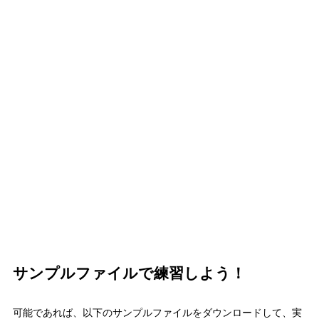
サンプルファイルで練習しよう！
可能であれば、以下のサンプルファイルをダウンロードして、実