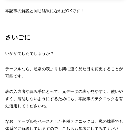
本記事の解説と同じ結果になれば
OK
です！
さいごに
いかがでしたでしょうか？
テーブルなら、通常の表よりも楽に速く見た目を変更することが
可能です。
表の入力者や読み手にとって、元データの表が見やすく、使いや
すく、混乱しないようにするためにも、本記事のテクニックを有
効活用してくださいね。
なお、テーブルをベースとした各種テクニックは、私の拙著でも
体系的に解説していますので、こちらも参考にしてみてくださ