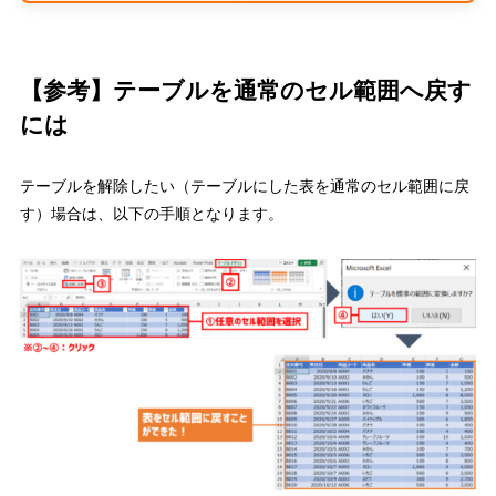
【参考】テーブルを通常のセル範囲へ戻す
には
テーブルを解除したい（テーブルにした表を通常のセル範囲に戻
す）場合は、以下の手順となります。