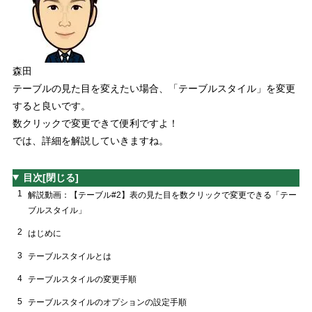
森田
テーブルの見た目を変えたい場合、
「テーブルスタイル」
を変更
すると良いです。
数クリックで変更できて便利ですよ！
では、詳細を解説していきますね。
目次
[閉じる]
1
解説動画：【テーブル#2】表の見た目を数クリックで変更できる「テー
ブルスタイル」
2
はじめに
3
テーブルスタイルとは
4
テーブルスタイルの変更手順
5
テーブルスタイルのオプションの設定手順