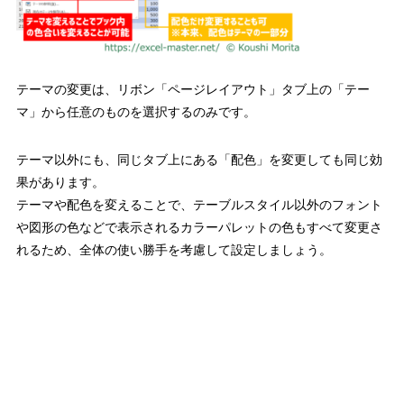
テーマの変更は、リボン「ページレイアウト」タブ上の「テー
マ」から任意のものを選択するのみです。
テーマ以外にも、同じタブ上にある「配色」を変更しても同じ効
果があります。
テーマや配色を変えることで、テーブルスタイル以外のフォント
や図形の色などで表示されるカラーパレットの色もすべて変更さ
れるため、全体の使い勝手を考慮して設定しましょう。