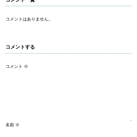
コメントはありません。
コメントする
コメント
※
名前
※