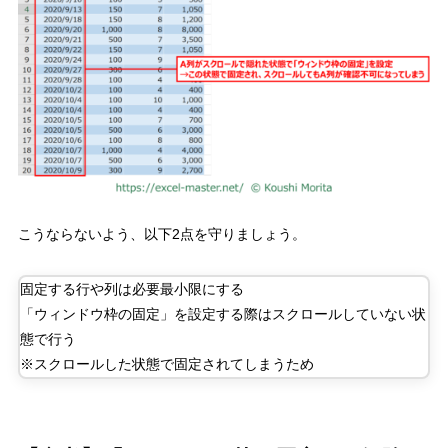
こうならないよう、以下
2
点を守りましょう。
固定する行や列は必要最小限にする
「ウィンドウ枠の固定」を設定する際はスクロールしていない状
態で行う
※スクロールした状態で固定されてしまうため