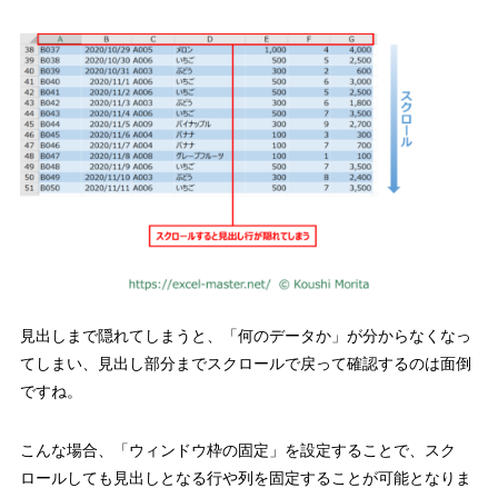
見出しまで隠れてしまうと、「何のデータか」が分からなくなっ
てしまい、見出し部分までスクロールで戻って確認するのは面倒
ですね。
こんな場合、
「ウィンドウ枠の固定」を設定することで、スク
ロールしても見出しとなる行や列を固定することが可能となりま