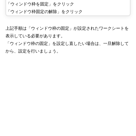
「ウィンドウ枠を固定」をクリック
「ウィンドウ枠固定の解除」をクリック
上記手順は「ウィンドウ枠の固定」が設定されたワークシートを
表示している必要があります。
「ウィンドウ枠の固定」を設定し直したい場合は、一旦解除して
から、設定を行いましょう。