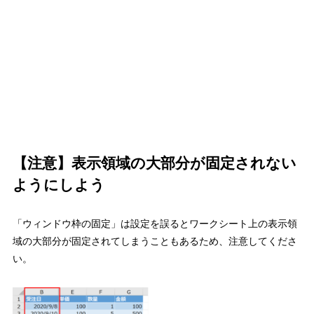
【注意】表示領域の大部分が固定されない
ようにしよう
「ウィンドウ枠の固定」は設定を誤るとワークシート上の表示領
域の大部分が固定されてしまうこともあるため、注意してくださ
い。