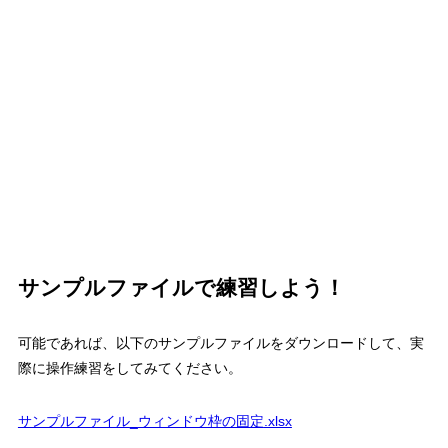
サンプルファイルで練習しよう！
可能であれば、以下のサンプルファイルをダウンロードして、実
際に操作練習をしてみてください。
サンプルファイル
_
ウィンドウ枠の固定
.xlsx