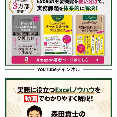
YouTubeチャンネル