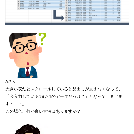
Aさん
大きい表だとスクロールしていると見出しが見えなくなって、
「今入力しているのは何のデータだっけ？」となってしまいま
す・・・。
この場合、何か良い方法はありますか？