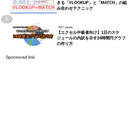
きる「VLOOKUP」と「MATCH」の組
み合わせテクニック
5
307 views
【エクセル中級者向け】1日のスケ
ジュールの内訳を示す24時間円グラフ
の作り方
Sponsored link