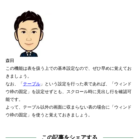
森田
この機能は表を扱う上での基本設定なので、ぜひ早めに覚えてお
きましょう。
なお、「
テーブル
」という設定を行った表であれば、「ウィンド
ウ枠の固定」を設定せずとも、スクロール時に見出し行を確認可
能です。
よって、
テーブル以外の画面に収まらない表の場合に「ウィンド
ウ枠の固定」を使う
と覚えておきましょう。
この記事をシェアする