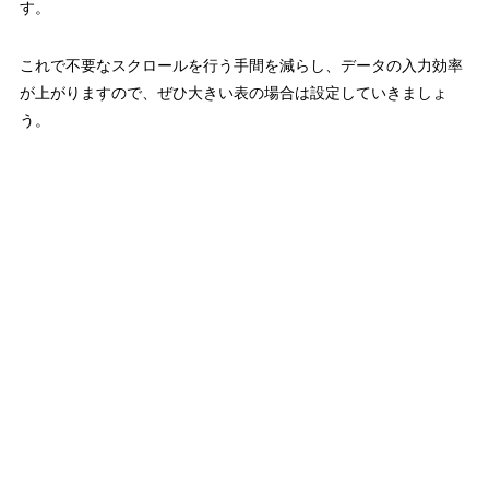
す。
これで不要なスクロールを行う手間を減らし、データの入力効率
が上がりますので、ぜひ大きい表の場合は設定していきましょ
う。