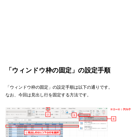
「ウィンドウ枠の固定」の設定手順
「ウィンドウ枠の固定」の設定手順は以下の通りです。
なお、今回は見出し行を固定する方法です。