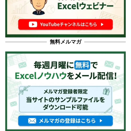
無料メルマガ