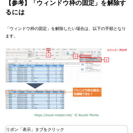
【参考】「ウィンドウ枠の固定」を解除す
るには
「ウィンドウ枠の固定」を解除したい場合は、以下の手順となり
ます。
リボン「表示」タブをクリック