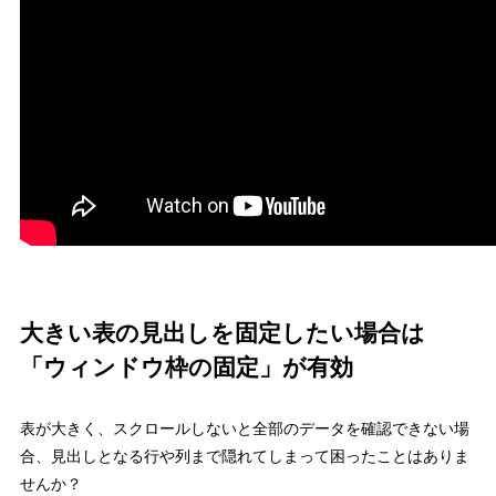
大きい表の見出しを固定したい場合は
「ウィンドウ枠の固定」が有効
表が大きく、スクロールしないと全部のデータを確認できない場
合、見出しとなる行や列まで隠れてしまって困ったことはありま
せんか？