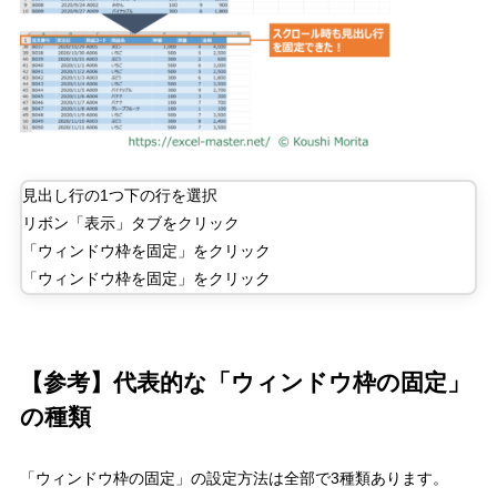
見出し行の
1
つ下の行を選択
リボン「表示」タブをクリック
「ウィンドウ枠を固定」をクリック
「ウィンドウ枠を固定」をクリック
【参考】代表的な「ウィンドウ枠の固定」
の種類
「ウィンドウ枠の固定」の設定方法は全部で
3
種類あります。