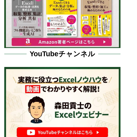
YouTubeチャンネル