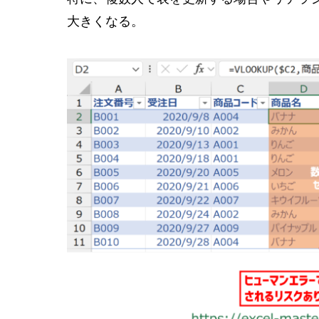
大きくなる。