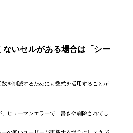
くないセルがある場合は「シー
工数を削減するためにも数式を活用することが
が、ヒューマンエラーで上書きや削除されてし
シーの低いユーザーが更新する場合にリスクが