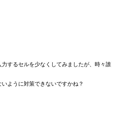
入力するセルを少なくしてみましたが、時々誰
ないように対策できないですかね？