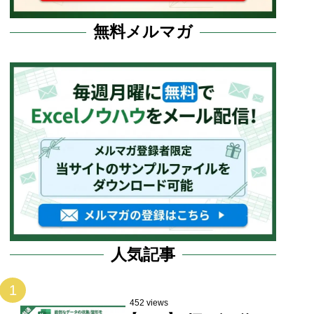
無料メルマガ
人気記事
1
452 views