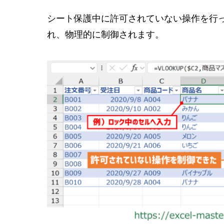
シート保護中に許可されていない操作を行
れ、物理的に制御されます。