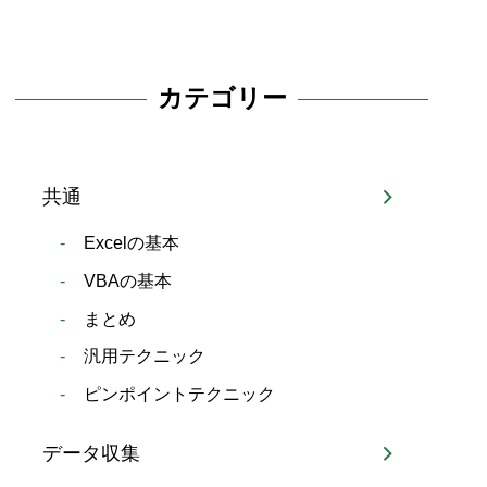
カテゴリー
共通
Excelの基本
VBAの基本
まとめ
汎用テクニック
ピンポイントテクニック
データ収集