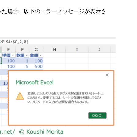
った場合、以下のエラーメッセージが表示さ