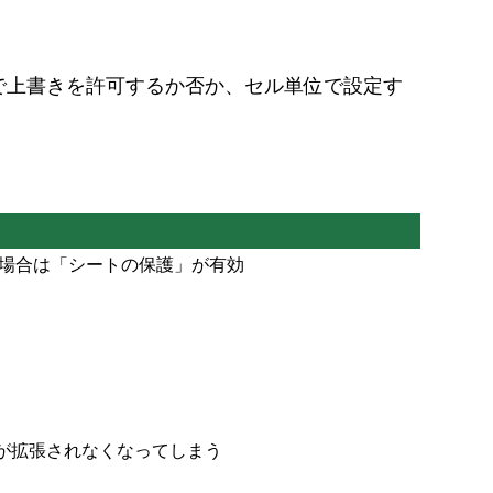
で上書きを許可するか否か、セル単位で設定す
る場合は「シートの保護」が有効
が拡張されなくなってしまう