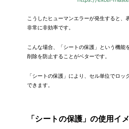
こうしたヒューマンエラーが発生すると、
非常に非効率です。
こんな場合、
「シートの保護」
という機能
削除を防止することがベターです。
「シートの保護」により、セル単位でロッ
できます。
「シートの保護」の使用イ