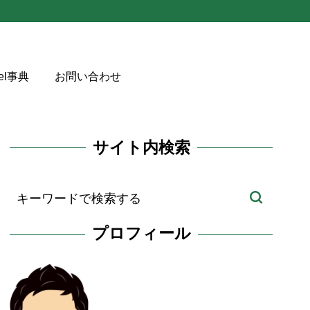
cel事典
お問い合わせ
効
サイト内検索
プロフィール