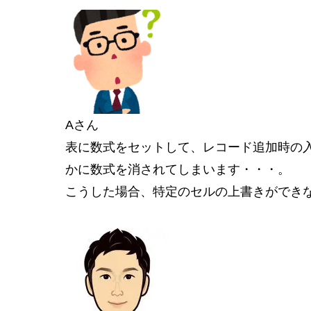
Aさん
表に数式をセットして、レコード追加時の
かに数式を消されてしまいます・・・。
こうした場合、特定のセルの上書きができ