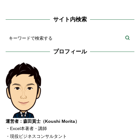
サイト内検索
プロフィール
運営者：森田貢士（Koushi Morita）
・Excel本著者・講師
・現役ビジネスコンサルタント