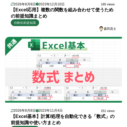
2026年8月8日
2023年12月10日
185 views
【Excel応用】複数の関数を組み合わせて使うため
の前提知識まとめ
自動化前提知識
森田貢士
2026年8月8日
2023年11月4日
251 views
【Excel基本】計算/処理を自動化できる「数式」の
前提知識や使い方まとめ