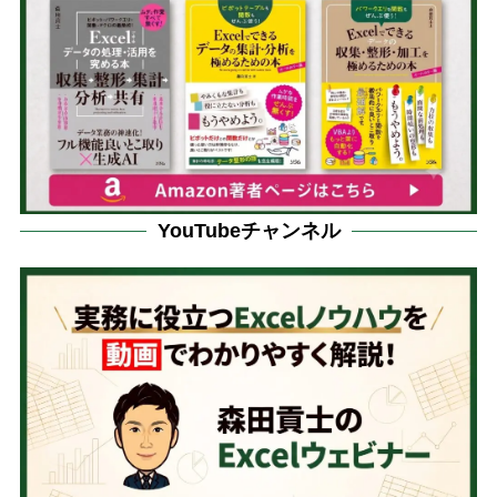
YouTubeチャンネル