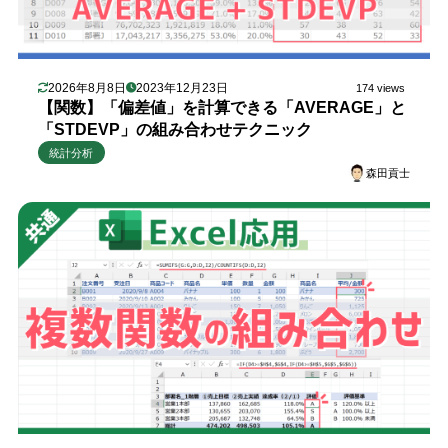
2026年8月8日
2023年12月23日
174 views
【関数】「偏差値」を計算できる「AVERAGE」と
「STDEVP」の組み合わせテクニック
統計分析
森田貢士