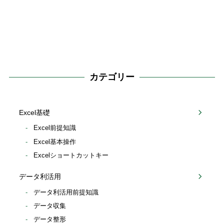
カテゴリー
Excel基礎
Excel前提知識
Excel基本操作
Excelショートカットキー
データ利活用
データ利活用前提知識
データ収集
データ整形