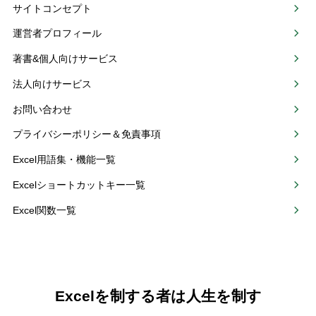
サイトコンセプト
運営者プロフィール
著書&個人向けサービス
法人向けサービス
お問い合わせ
プライバシーポリシー＆免責事項
Excel用語集・機能一覧
Excelショートカットキー一覧
Excel関数一覧
Excelを制する者は人生を制す