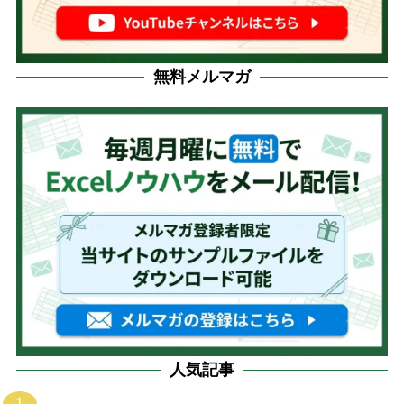
無料メルマガ
人気記事
1