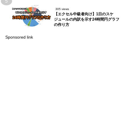
5
305 views
【エクセル中級者向け】1日のスケ
ジュールの内訳を示す24時間円グラフ
の作り方
Sponsored link