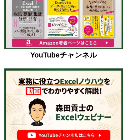
YouTubeチャンネル