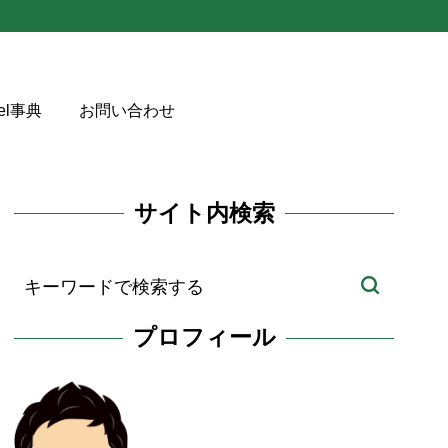
cel事典
お問い合わせ
サイト内検索
プロフィール