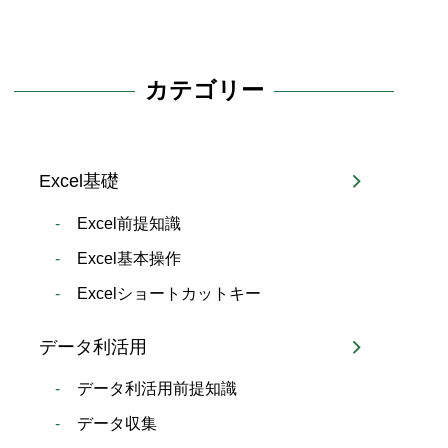
カテゴリー
Excel基礎
Excel前提知識
Excel基本操作
Excelショートカットキー
データ利活用
データ利活用前提知識
データ収集