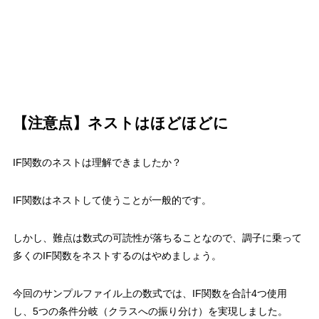
【注意点】ネストはほどほどに
IF関数のネストは理解できましたか？
IF関数はネストして使うことが一般的です。
しかし、
難点は数式の可読性が落ちることなので、調子に乗って
多くのIF関数をネストするのはやめましょう。
今回のサンプルファイル上の数式では、IF関数を合計4つ使用
し、5つの条件分岐（クラスへの振り分け）を実現しました。