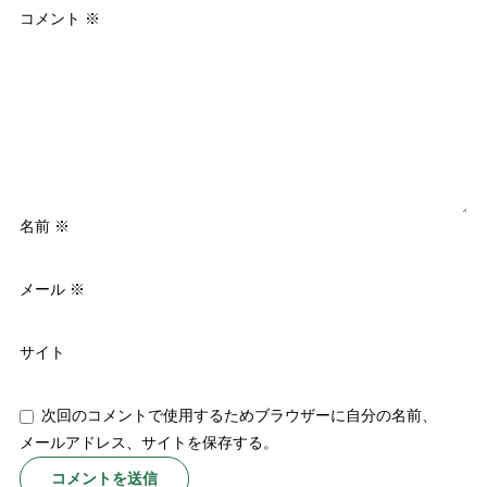
コメント
※
名前
※
メール
※
サイト
次回のコメントで使用するためブラウザーに自分の名前、
メールアドレス、サイトを保存する。