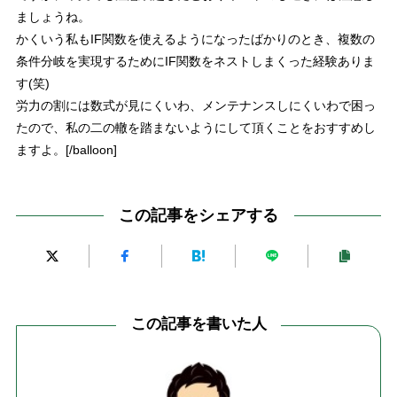
ましょうね。
かくいう私もIF関数を使えるようになったばかりのとき、複数の
条件分岐を実現するためにIF関数をネストしまくった経験ありま
す(笑)
労力の割には数式が見にくいわ、メンテナンスしにくいわで困っ
た
ので、私の二の轍を踏まないようにして頂くことをおすすめし
ますよ。[/balloon]
この記事をシェアする
この記事を書いた人