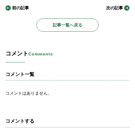
前の記事
次の記事
記事一覧へ戻る
コメント
Comments
コメント一覧
コメントはありません。
コメントする