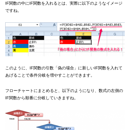
IF関数の中にIF関数を入れるとは、実際に以下のようなイメージ
ですね。
このように、
IF関数の引数「偽の場合」に新しいIF関数を入れて
あげることで条件分岐を増やすことができます。
フローチャートにまとめると、以下のようになり、数式の左側の
IF関数から順番に分岐していきますね。