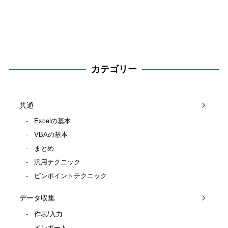
カテゴリー
共通
Excelの基本
VBAの基本
まとめ
汎用テクニック
ピンポイントテクニック
データ収集
作表/入力
インポート