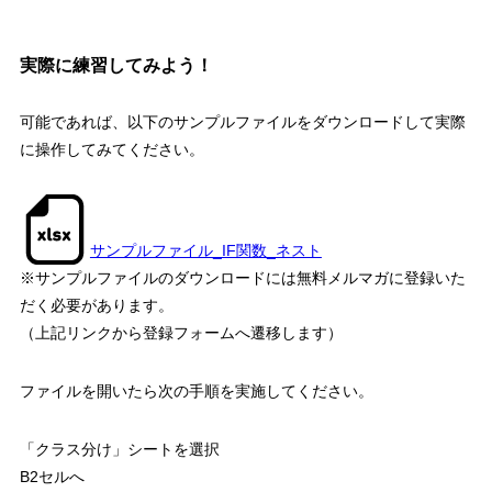
実際に練習してみよう！
可能であれば、以下のサンプルファイルをダウンロードして実際
に操作してみてください。
サンプルファイル_IF関数_ネスト
※サンプルファイルのダウンロードには無料メルマガに登録いた
だく必要があります。
（上記リンクから登録フォームへ遷移します）
ファイルを開いたら次の手順を実施してください。
「クラス分け」シートを選択
B2セルへ