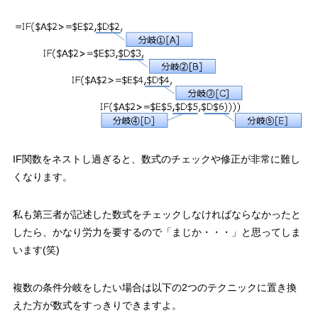
IF関数をネストし過ぎると、数式のチェックや修正が非常に難し
くなります。
私も第三者が記述した数式をチェックしなければならなかったと
したら、かなり労力を要するので「まじか・・・」と思ってしま
います(笑)
複数の条件分岐をしたい場合は以下の2つのテクニックに置き換
えた方が数式をすっきりできますよ。