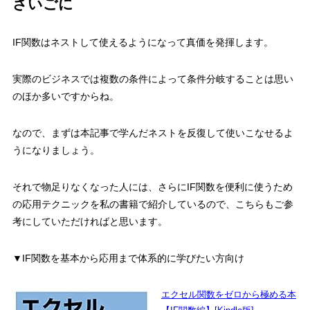
さいごに
IF関数はネストして使えるようになって真価を発揮します。
実際のビジネスでは複数の条件によって条件分岐することは思い
のほか多いですからね。
なので、
まずは本記事で学んだネストを反復して使いこなせるよ
うになりましょう。
それで物足りなくなった人には、さらにIF関数を便利に使うため
の応用テクニックを私の書籍で紹介しているので、こちらもご参
考にしていただければと思います。
▼IF関数を基本から応用まで体系的に学びたい方向け
エクセル関数をゼロから極める本