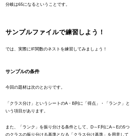
分岐は65になるということです。
サンプルファイルで練習しよう！
では、実際にIF関数のネストを練習してみましょう！
サンプルの条件
今回の題材は次のとおりです。
「クラス分け」というシートのA・B列に「得点」・「ランク」と
いう項目があります。
また、「ランク」を振り分ける条件として、D～F列にA～Eの5つ
のクラスの振り分ける基準となる「クラス分け基準」を用意して