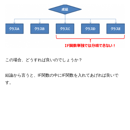
この場合、どうすれば良いのでしょうか？
結論から言うと、
IF関数の中にIF関数を入れてあげれば良い
で
す。