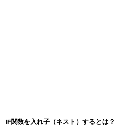
IF関数を入れ子（ネスト）するとは？