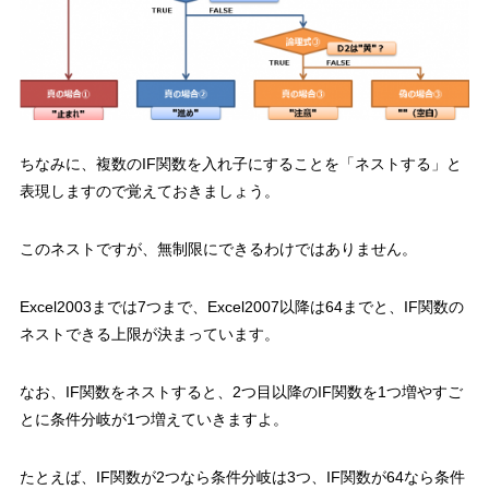
ちなみに、
複数のIF関数を入れ子にすることを「ネストする」と
表現します
ので覚えておきましょう。
このネストですが、無制限にできるわけではありません。
Excel2003までは7つまで、Excel2007以降は64までと、IF関数の
ネストできる上限が決まっています。
なお、IF関数をネストすると、2つ目以降のIF関数を1つ増やすご
とに条件分岐が1つ増えていきますよ。
たとえば、IF関数が2つなら条件分岐は3つ、IF関数が64なら条件