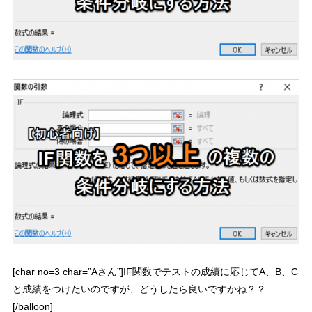
[char no=3 char=”Aさん”]IF関数でテストの成績に応じてA、B、C
と成績をつけたいのですが、どうしたら良いですかね？？
[/balloon]