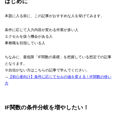
はじめに
本題に入る前に、この記事がおすすめな人を挙げてみます。
条件に応じて入力内容が変わる作業が多い人
エクセルを扱う機会がある人
事務職を目指している人
ちなみに、最低限
「IF関数の基礎」を把握している想定
での記事
となります。
※自信がない方はこちらの記事で学んでください。
→
【初心者向け】条件に応じてセルの値を変える！IF関数の使い
方
IF関数の条件分岐を増やしたい！