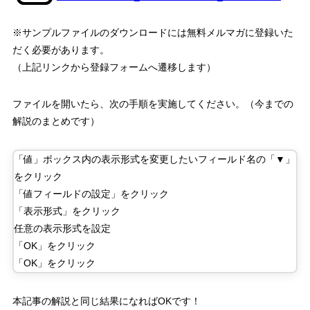
※サンプルファイルのダウンロードには無料メルマガに登録いた
だく必要があります。
（上記リンクから登録フォームへ遷移します）
ファイルを開いたら、次の手順を実施してください。（今までの
解説のまとめです）
「値」ボックス内の表示形式を変更したいフィールド名の「▼」
をクリック
「値フィールドの設定」をクリック
「表示形式」をクリック
任意の表示形式を設定
「
OK
」をクリック
「
OK
」をクリック
本記事の解説と同じ結果になれば
OK
です！