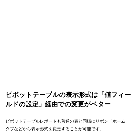
ピボットテーブルの表示形式は「値フィー
ルドの設定」経由での変更がベター
ピボットテーブルレポートも普通の表と同様にリボン「ホーム」
タブなどから表示形式を変更することが可能です。