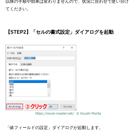
以降の手順や効果は変わりませんので、状況に合わせて使い分け
てください。
【
STEP2
】「セルの書式設定」ダイアログを起動
「値フィールドの設定」ダイアログが起動します。