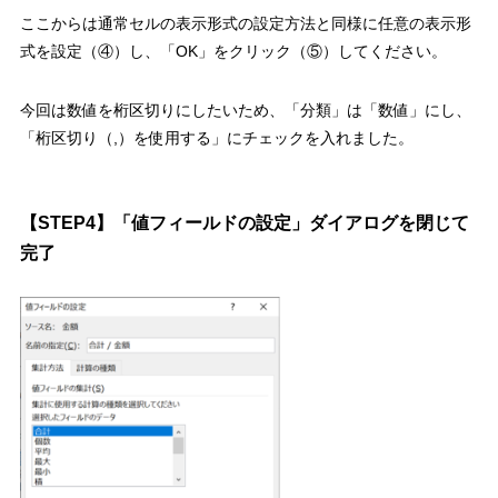
ここからは通常セルの表示形式の設定方法と同様に
任意の表示形
式を設定（④）
し、
「
OK
」をクリック（⑤）
してください。
今回は数値を桁区切りにしたいため、「分類」は「数値」にし、
「桁区切り（
,
）を使用する」にチェックを入れました。
【
STEP4
】「値フィールドの設定」ダイアログを閉じて
完了