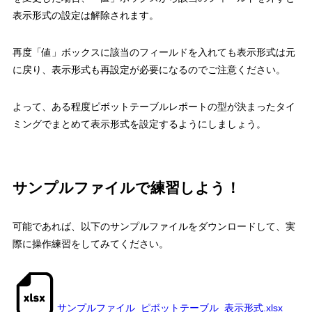
表示形式の設定は解除されます。
再度「値」ボックスに該当のフィールドを入れても表示形式は元
に戻り、表示形式も再設定が必要になるのでご注意ください。
よって、
ある程度ピボットテーブルレポートの型が決まったタイ
ミングでまとめて表示形式を設定するようにしましょう。
サンプルファイルで練習しよう！
可能であれば、以下のサンプルファイルをダウンロードして、実
際に操作練習をしてみてください。
サンプルファイル
_
ピボットテーブル
_
表示形式
.xlsx