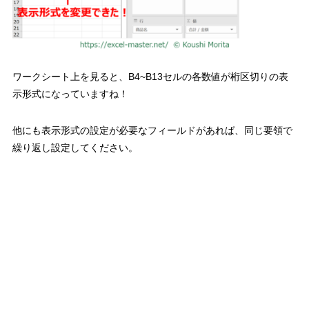
ワークシート上を見ると、
B4~B13
セルの各数値が桁区切りの表
示形式になっていますね！
他にも表示形式の設定が必要なフィールドがあれば、同じ要領で
繰り返し設定してください。