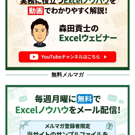
無料メルマガ