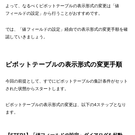
よって、
なるべくピボットテーブルの表示形式の変更は「値
フィールドの設定」から行うことがおすすめ
です。
では、「値フィールドの設定」経由での表示形式の変更手順を確
認していきましょう。
ピボットテーブルの表示形式の変更手順
今回の前提として、すでに
ピボットテーブルの集計条件がセット
された状態
からスタートします。
ピボットテーブルの表示形式の変更は、以下の
4
ステップとなり
ます。