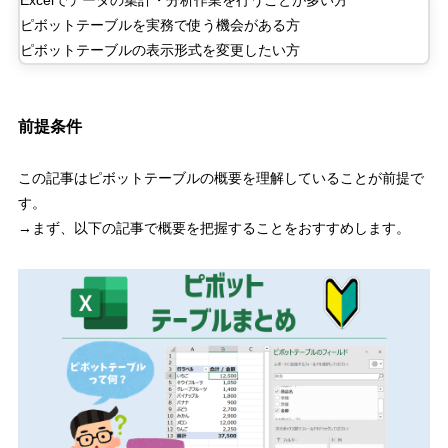
Excel
でデータの集計・分析作業を行うことが多い方
ピボットテーブルを実務で使う機会がある方
ピボットテーブルの表示形式を変更したい方
前提条件
この記事はピボットテーブルの概要を理解していることが前提で
す。
→まず、以下の記事で概要を把握することをおすすめします。