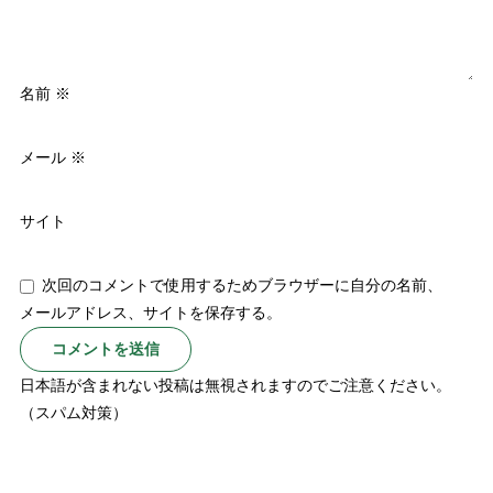
名前
※
メール
※
サイト
次回のコメントで使用するためブラウザーに自分の名前、
メールアドレス、サイトを保存する。
日本語が含まれない投稿は無視されますのでご注意ください。
（スパム対策）