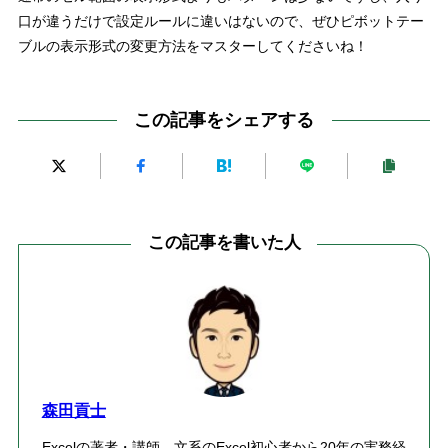
口が違うだけで設定ルールに違いはないので、ぜひピボットテー
ブルの表示形式の変更方法をマスターしてくださいね！
この記事をシェアする
この記事を書いた人
森田貢士
Excelの著者・講師。文系のExcel初心者から20年の実務経