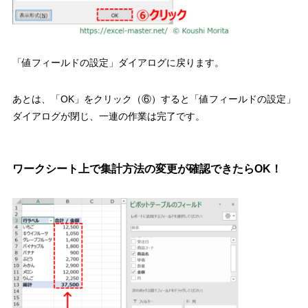
「値フィールドの設定」ダイアログに戻ります。
あとは、
「
OK
」をクリック（⑥）
すると「値フィールドの設定」
ダイアログが閉じ、一連の作業は完了です。
ワークシート上で集計方法の変更が確認できたら
OK
！