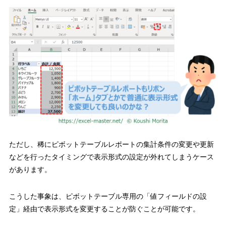
ただし、稀にピボットテーブルレポートの集計条件の変更や更新
などを行ったタイミングで表示形式の設定が外れてしまうケース
があります。
こうした事象は、ピボットテーブル専用の「値フィールドの設
定」経由で表示形式を変更することが防ぐことが可能です。