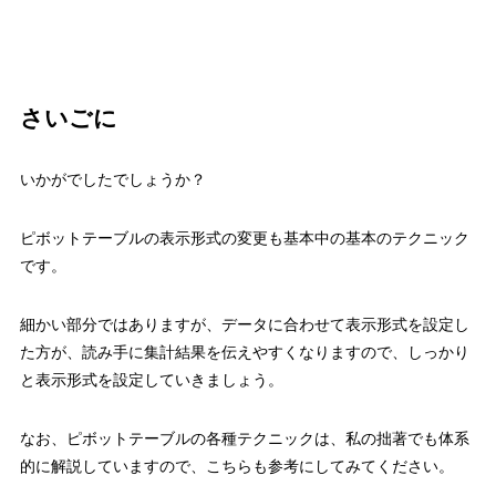
さいごに
いかがでしたでしょうか？
ピボットテーブルの表示形式の変更も基本中の基本のテクニック
です。
細かい部分ではありますが、データに合わせて表示形式を設定し
た方が、読み手に集計結果を伝えやすくなりますので、しっかり
と表示形式を設定していきましょう。
なお、ピボットテーブルの各種テクニックは、私の拙著でも体系
的に解説していますので、こちらも参考にしてみてください。