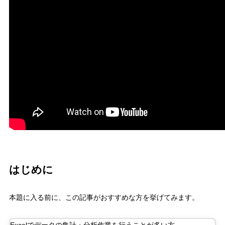
はじめに
本題に入る前に、この記事がおすすめな方を挙げてみます。