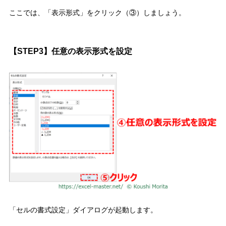
ここでは、
「表示形式」をクリック（③）
しましょう。
【
STEP3
】任意の表示形式を設定
「セルの書式設定」ダイアログが起動します。