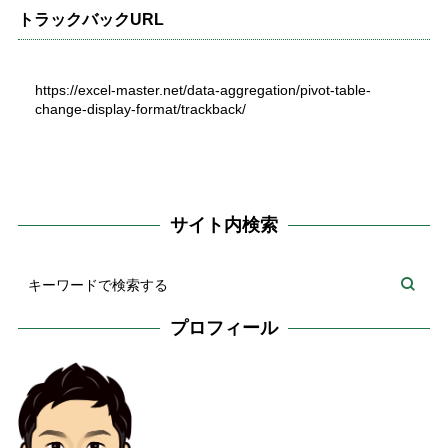
トラックバックURL
https://excel-master.net/data-aggregation/pivot-table-
change-display-format/trackback/
サイト内検索
プロフィール