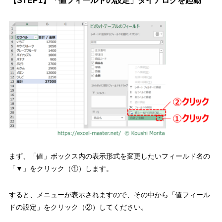
【
STEP1
】「値フィールドの設定」ダイアログを起動
まず、
「値」ボックス内の表示形式を変更したいフィールド名の
「▼」をクリック（①）
します。
すると、メニューが表示されますので、その中から
「値フィール
ドの設定」をクリック（②）
してください。