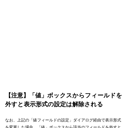
【注意】「値」ボックスからフィールドを
外すと表示形式の設定は解除される
なお、上記の「値フィールドの設定」ダイアログ経由で表示形式
を変更した場合、
「値」ボックスから該当のフィールドを外すと