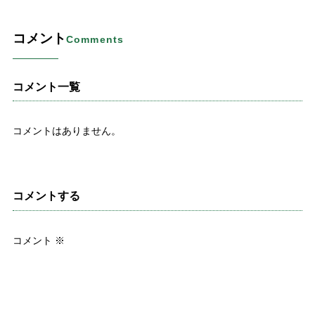
コメント
Comments
コメント一覧
コメントはありません。
コメントする
コメント
※