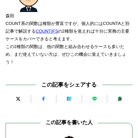
森田
COUNT系の関数は種類が豊富ですが、
個人的にはCOUNTAと別
記事で解説する
COUNTIFS
の2種類を覚えれば十分に実務の主要
ケースをカバーできると考えます。
この2種類の関数は、他の関数と組み合わせるケースも多いた
め、まだ使えていない方は、ぜひこの機会に覚えていきましょ
う！
この記事をシェアする
この記事を書いた人