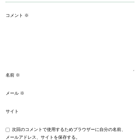
コメント
※
名前
※
メール
※
サイト
次回のコメントで使用するためブラウザーに自分の名前、
メールアドレス、サイトを保存する。