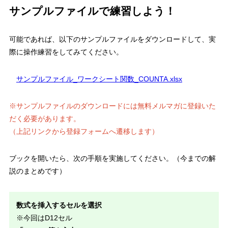
サンプルファイルで練習しよう！
可能であれば、以下のサンプルファイルをダウンロードして、実
際に操作練習をしてみてください。
サンプルファイル_ワークシート関数_COUNTA.xlsx
※サンプルファイルのダウンロードには無料メルマガに登録いた
だく必要があります。
（上記リンクから登録フォームへ遷移します）
ブックを開いたら、次の手順を実施してください。（今までの解
説のまとめです）
数式を挿入するセルを選択
※今回はD12セル