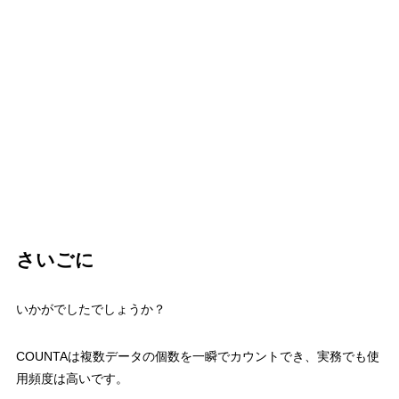
さいごに
いかがでしたでしょうか？
COUNTAは複数データの個数を一瞬でカウントでき、実務でも使
用頻度は高いです。