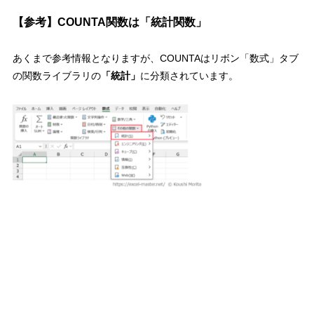
【参考】COUNTA関数は「統計関数」
あくまで参考情報となりますが、COUNTAはリボン「数式」タブ
の関数ライブラリの
「統計」
に分類されています。