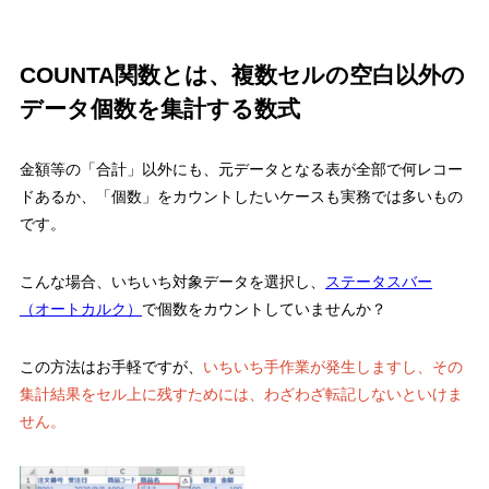
COUNTA関数とは、複数セルの空白以外の
データ個数を集計する数式
金額等の「合計」以外にも、元データとなる表が全部で何レコー
ドあるか、「個数」をカウントしたいケースも実務では多いもの
です。
こんな場合、いちいち対象データを選択し、
ステータスバー
（オートカルク）
で個数をカウントしていませんか？
この方法はお手軽ですが、
いちいち手作業が発生しますし、その
集計結果をセル上に残すためには、わざわざ転記しないといけま
せん。