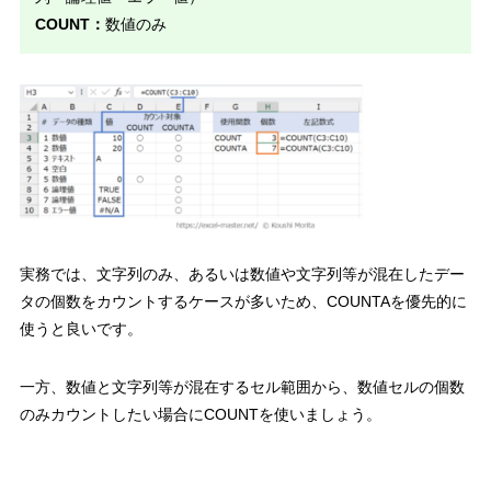
COUNT：
数値のみ
実務では、文字列のみ、あるいは数値や文字列等が混在したデー
タの個数をカウントするケースが多いため、COUNTAを優先的に
使うと良いです。
一方、数値と文字列等が混在するセル範囲から、
数値セルの個数
のみカウントしたい場合にCOUNTを使いましょう。