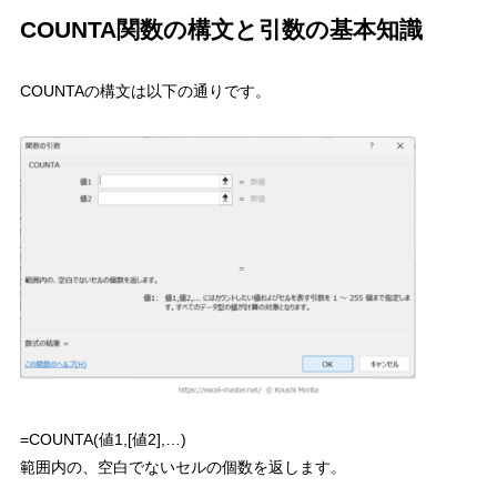
COUNTA関数の構文と引数の基本知識
COUNTAの構文は以下の通りです。
=COUNTA(値1,[値2],…)
範囲内の、空白でないセルの個数を返します。