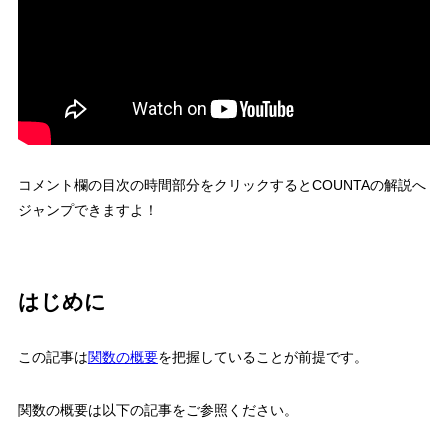
コメント欄の目次の時間部分をクリックするとCOUNTAの解説へ
ジャンプできますよ！
はじめに
この記事は
関数の概要
を把握していることが前提です。
関数の概要は以下の記事をご参照ください。