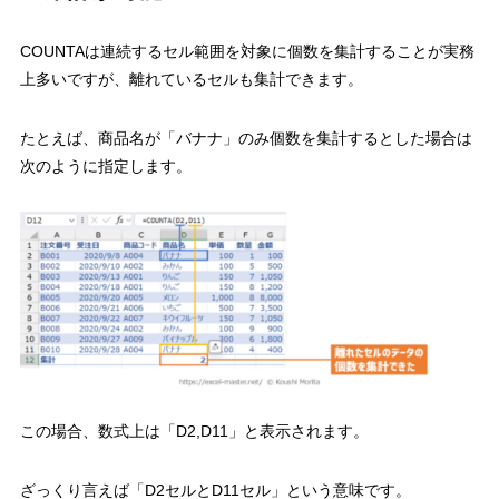
COUNTAは連続するセル範囲を対象に個数を集計することが実務
上多いですが、
離れているセルも集計できます。
たとえば、商品名が「バナナ」のみ個数を集計するとした場合は
次のように指定します。
この場合、数式上は「D2,D11」と表示されます。
ざっくり言えば
「D2セルとD11セル」
という意味です。