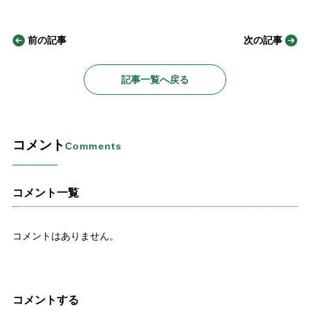
前の記事
次の記事
記事一覧へ戻る
コメント
Comments
コメント一覧
コメントはありません。
コメントする