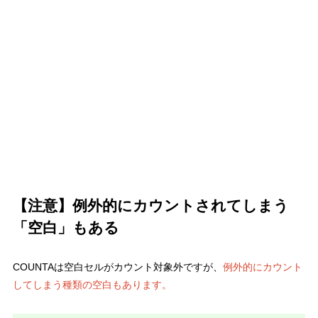
【注意】例外的にカウントされてしまう
「空白」もある
COUNTAは空白セルがカウント対象外ですが、
例外的にカウント
してしまう種類の空白もあります。