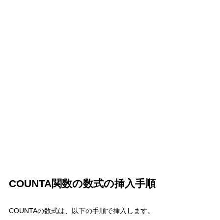
COUNTA関数の数式の挿入手順
COUNTAの数式は、以下の手順で挿入します。