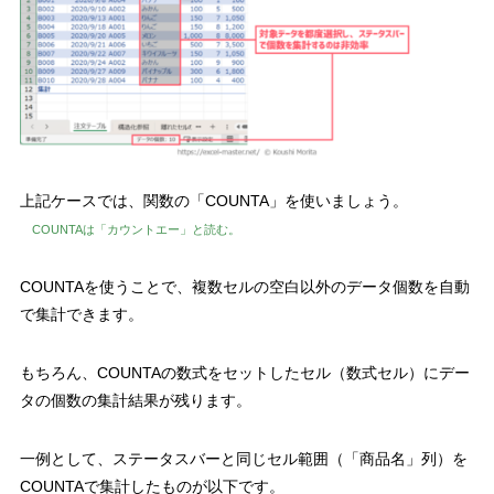
上記ケースでは、関数の
「COUNTA」
を使いましょう。
COUNTAは「カウントエー」と読む。
COUNTAを使うことで、複数セルの空白以外のデータ個数を自動
で集計できます。
もちろん、
COUNTAの数式をセットしたセル（数式セル）にデー
タの個数の集計結果が残ります。
一例として、ステータスバーと同じセル範囲（「商品名」列）を
COUNTAで集計したものが以下です。