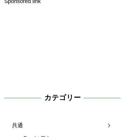
Sponsored link
カテゴリー
共通