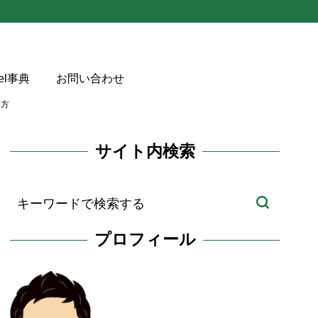
cel事典
お問い合わせ
い方
サイト内検索
プロフィール
OWN関数の違い