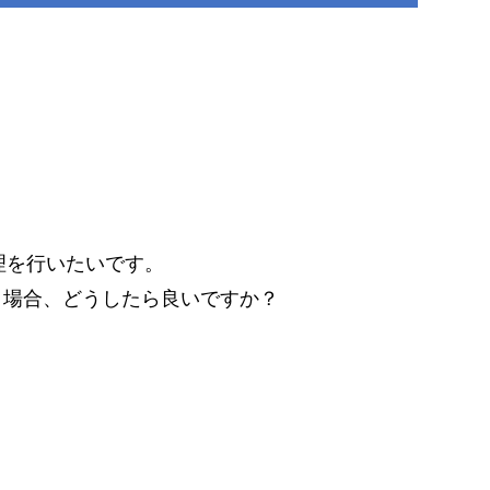
理を行いたいです。
を行う場合、どうしたら良いですか？