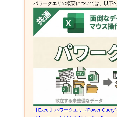
パワークエリの概要については、以下
【Excel】パワークエリ（Power Q