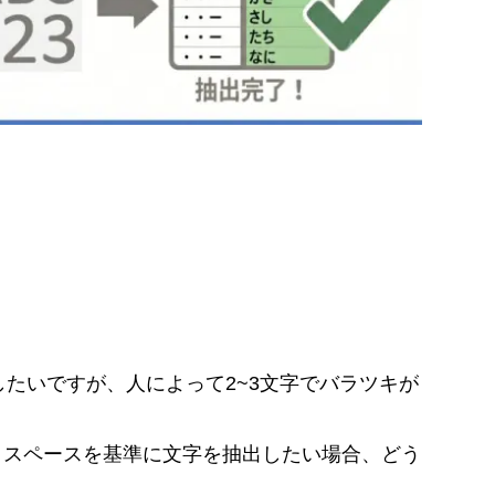
たいですが、人によって2~3文字でバラツキが
の全角スペースを基準に文字を抽出したい場合、どう