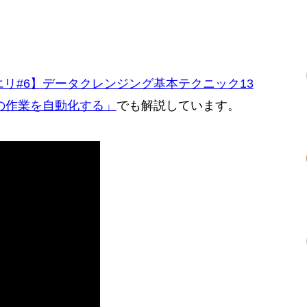
リ#6】データクレンジング基本テクニック13
正の作業を自動化する」
でも解説しています。