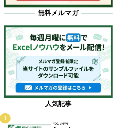
無料メルマガ
人気記事
1
451 views