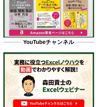
YouTubeチャンネル