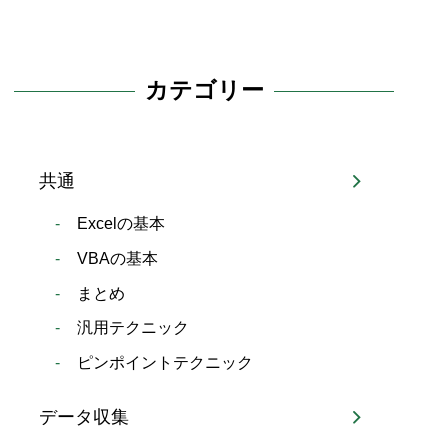
カテゴリー
共通
Excelの基本
VBAの基本
まとめ
汎用テクニック
ピンポイントテクニック
データ収集