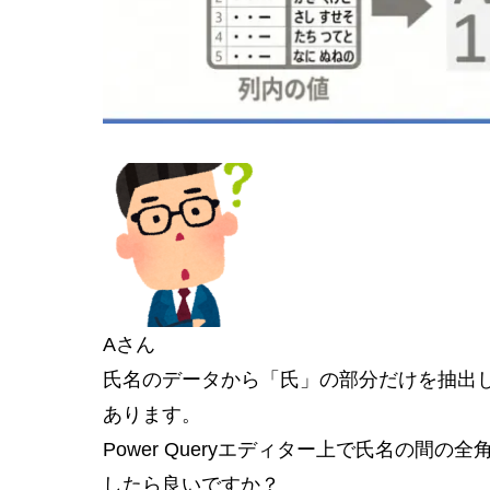
Aさん
氏名のデータから「氏」の部分だけを抽出し
あります。
Power Queryエディター上で氏名の間
したら良いですか？