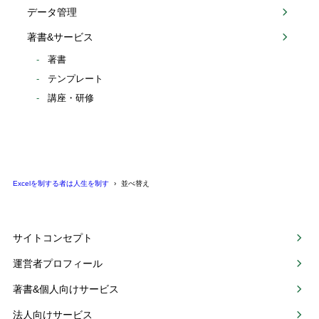
データ管理
著書&サービス
著書
テンプレート
講座・研修
Excelを制する者は人生を制す
並べ替え
サイトコンセプト
運営者プロフィール
著書&個人向けサービス
法人向けサービス