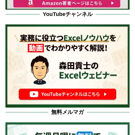
YouTubeチャンネル
無料メルマガ