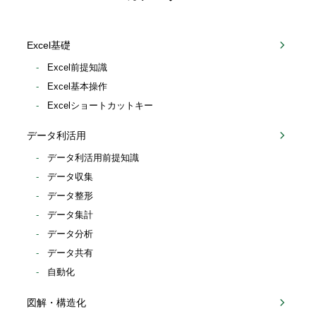
Excel基礎
Excel前提知識
Excel基本操作
Excelショートカットキー
データ利活用
データ利活用前提知識
データ収集
データ整形
データ集計
データ分析
データ共有
自動化
図解・構造化