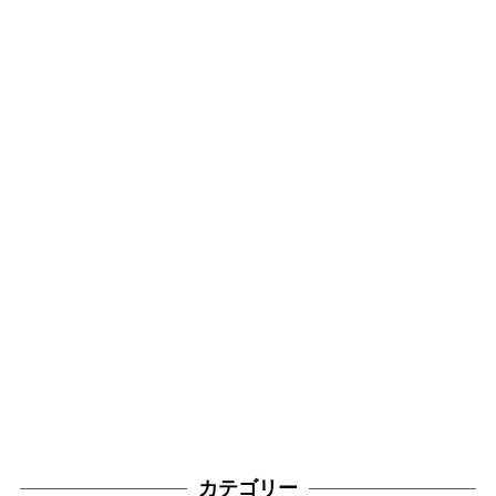
カテゴリー