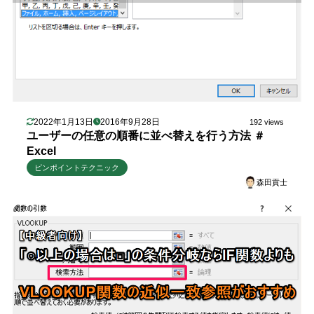
2022年1月13日
2016年9月28日
192 views
ユーザーの任意の順番に並べ替えを行う方法 ＃
Excel
ピンポイントテクニック
森田貢士