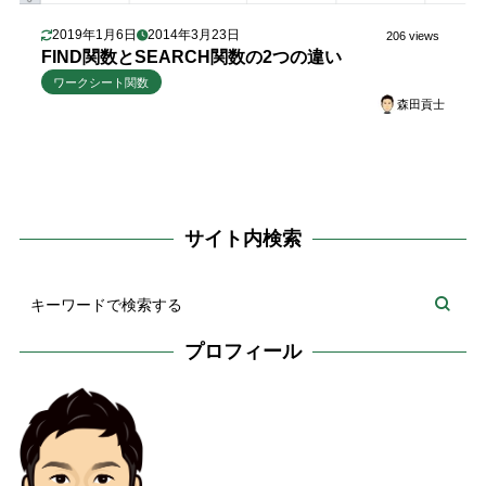
2019年1月6日
2014年3月23日
206 views
FIND関数とSEARCH関数の2つの違い
ワークシート関数
森田貢士
サイト内検索
プロフィール