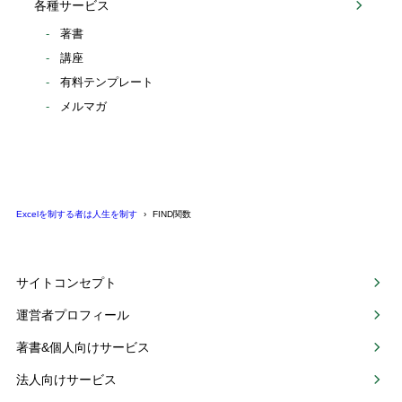
各種サービス
著書
講座
有料テンプレート
メルマガ
Excelを制する者は人生を制す
FIND関数
サイトコンセプト
運営者プロフィール
著書&個人向けサービス
法人向けサービス