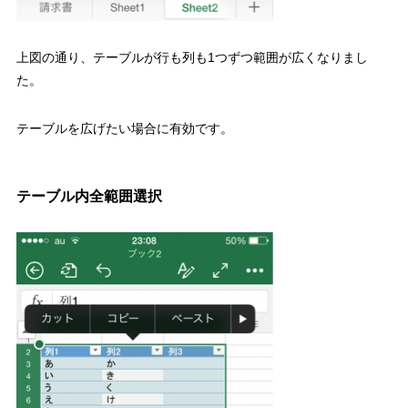
上図の通り、テーブルが行も列も1つずつ範囲が広くなりまし
た。
テーブルを広げたい場合に有効です。
テーブル内全範囲選択