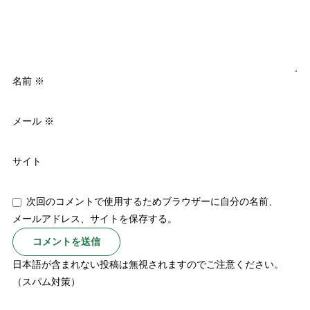
名前
※
メール
※
サイト
次回のコメントで使用するためブラウザーに自分の名前、
メールアドレス、サイトを保存する。
日本語が含まれない投稿は無視されますのでご注意ください。
（スパム対策）