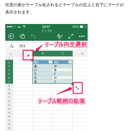
任意の表がテーブル化されるとテーブルの左上と右下にマークが
表示されます。