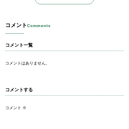
コメント
Comments
コメント一覧
コメントはありません。
コメントする
コメント
※