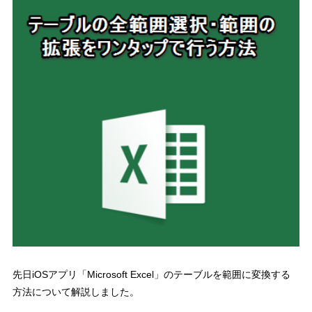
先日iOSアプリ「Microsoft Excel」のテーブルを範囲に変換する
方法について解説しました。