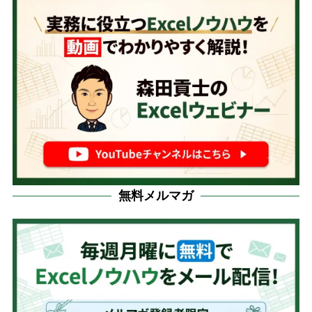
無料メルマガ