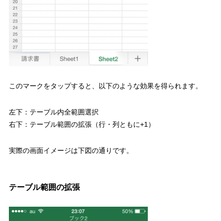
このマークをタップすると、以下のような効果を得られます。
左下：テーブル内全範囲選択
右下：テーブル範囲の拡張（行・列ともに+1）
実際の画面イメージは下図の通りです。
テーブル範囲の拡張