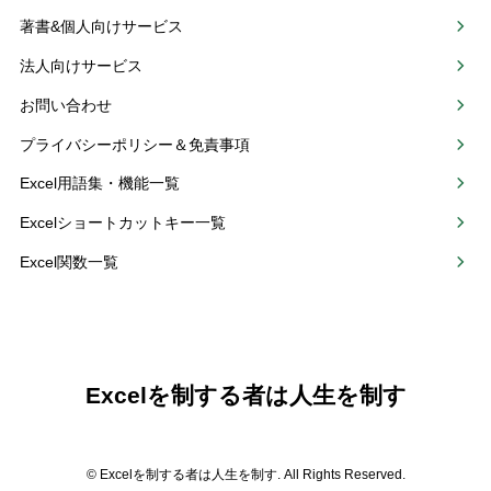
著書&個人向けサービス
法人向けサービス
お問い合わせ
プライバシーポリシー＆免責事項
Excel用語集・機能一覧
Excelショートカットキー一覧
Excel関数一覧
Excelを制する者は人生を制す
© Excelを制する者は人生を制す. All Rights Reserved.