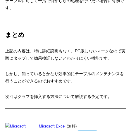
テーブルに対して一括で何かしらの処理を行いたい場合に有効で
す。
まとめ
上記の内容は、特に詳細説明もなく、PC版にないマークなので実
際にタップして効果検証しないとわかりにくい機能です。
しかし、知っているとかなり効率的にテーブルのメンテナンスを
行うことができるのでおすすめです。
次回はグラフを挿入する方法について解説する予定です。
Microsoft Excel
(無料)