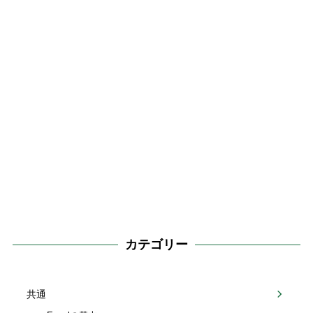
カテゴリー
共通