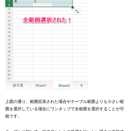
上図の通り、範囲拡張された場合やテーブル範囲よりも小さい範
囲を選択している場合にワンタップで全範囲を選択することが可
能です。