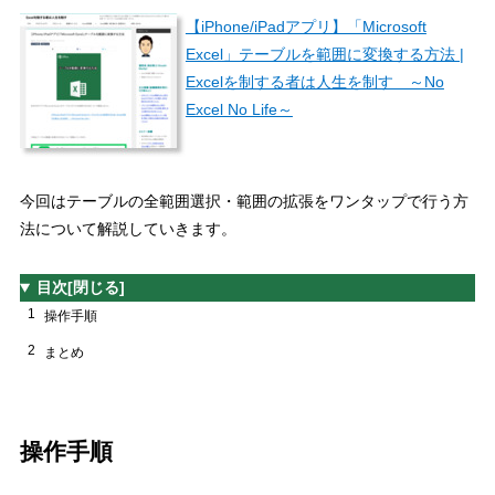
【iPhone/iPadアプリ】「Microsoft
Excel」テーブルを範囲に変換する方法 |
Excelを制する者は人生を制す ～No
Excel No Life～
今回はテーブルの全範囲選択・範囲の拡張をワンタップで行う方
法について解説していきます。
目次
[閉じる]
1
操作手順
2
まとめ
操作手順