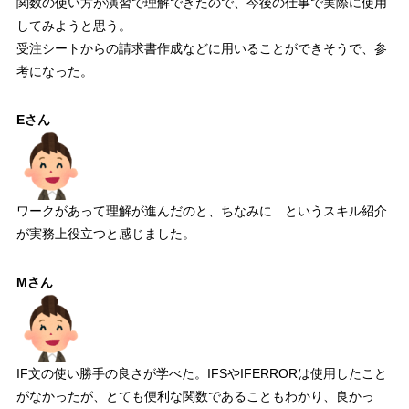
関数の使い方が演習で理解できたので、今後の仕事で実際に使用
してみようと思う。
受注シートからの請求書作成などに用いることができそうで、参
考になった。
Eさん
ワークがあって理解が進んだのと、ちなみに…というスキル紹介
が実務上役立つと感じました。
Mさん
IF文の使い勝手の良さが学べた。IFSやIFERRORは使用したこと
がなかったが、とても便利な関数であることもわかり、良かっ