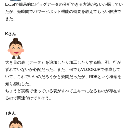
Excelで簡易的にビッグデータの分析できる方法がないか探してい
たが、短時間でパワーピボット機能の概要を教えてもらい解決で
きた。
Kさん
大き目の表（データ）を追加したり加工したりする時、列、行が
ずれていないか心配だった。また、何でもVLOOKUPで作成して
いて、これでいいのだろうかと疑問だったが、RDBという概念を
知り感動した。
ちょうど実務で使っている表がすべて主キーになるものが存在す
るので関連付けできそう。
Tさん