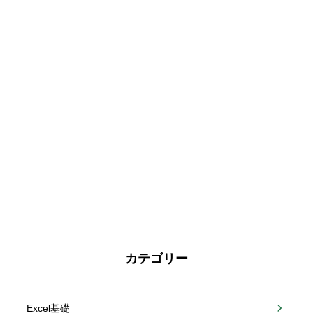
カテゴリー
Excel基礎