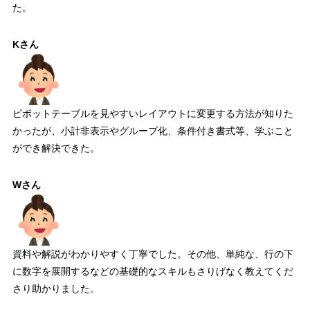
た。
Kさん
ピボットテーブルを見やすいレイアウトに変更する方法が知りた
かったが、小計非表示やグループ化、条件付き書式等、学ぶこと
ができ解決できた。
Wさん
資料や解説がわかりやすく丁寧でした。その他、単純な、行の下
に数字を展開するなどの基礎的なスキルもさりげなく教えてくだ
さり助かりました。