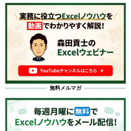
無料メルマガ