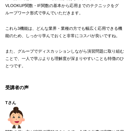
VLOOKUP
関数・
IF
関数の基本から応用までのテクニックをグ
ループワーク形式で学んでいただきます。
これら
3
機能は、どんな業界・業種の方でも幅広く応用できる機
能のため、しっかり学んでおくと非常にコスパが良いですね。
また、グループでディスカッションしながら演習問題に取り組む
ことで、一人で学ぶよりも理解度が深まりやすいことも特徴のひ
とつです。
受講者の声
Tさん