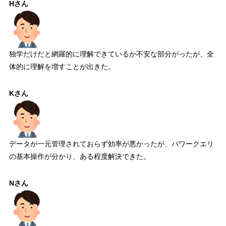
Hさん
独学だけだと網羅的に理解できているか不安な部分がったが、全
体的に理解を増すことが出きた。
Kさん
データが一元管理されておらず効率が悪かったが、パワークエリ
の基本操作が分かり、ある程度解決できた。
Nさん