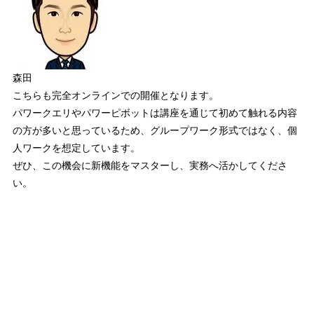
森田
こちらも完全オンラインでの開催となります。
パワークエリやパワーピボットは講座を通じて初めて触れる内容
の方が多いと思っているため、グループワーク形式ではなく、
個
人ワーク
を想定しています。
ぜひ、この機会に新機能をマスターし、実務へ活かしてくださ
い。