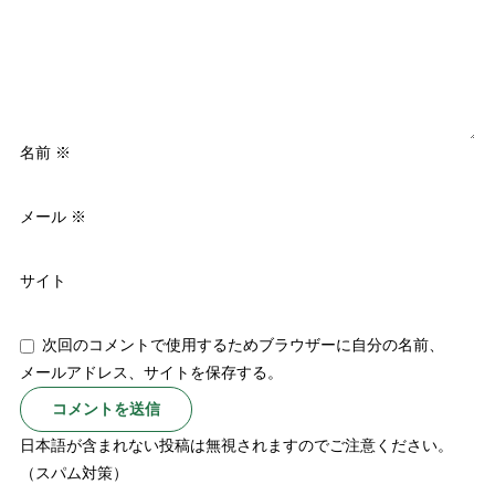
名前
※
メール
※
サイト
次回のコメントで使用するためブラウザーに自分の名前、
メールアドレス、サイトを保存する。
日本語が含まれない投稿は無視されますのでご注意ください。
（スパム対策）