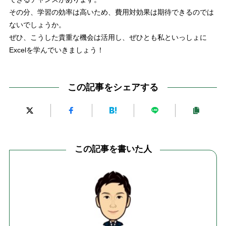
その分、
学習の効率は高いため、費用対効果は期待できる
のでは
ないでしょうか。
ぜひ、こうした貴重な機会は活用し、ぜひとも私といっしょに
Excel
を学んでいきましょう！
この記事をシェアする
この記事を書いた人