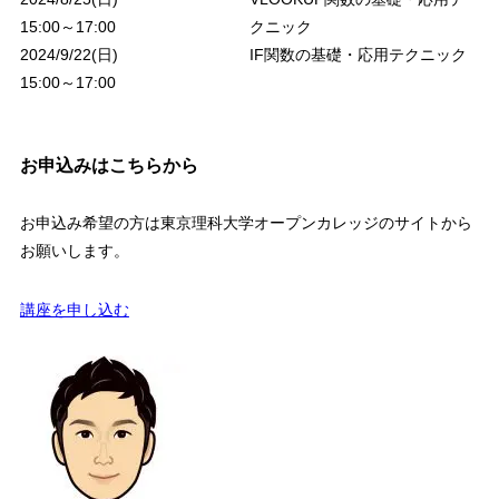
15:00
～
17:00
クニック
2024/9/22(
日
)
IF関数の基礎・応用テクニック
15:00
～
17:00
お申込みはこちらから
お申込み希望の方は東京理科大学オープンカレッジのサイトから
お願いします。
講座を申し込む