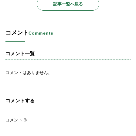
記事一覧へ戻る
コメント
Comments
コメント一覧
コメントはありません。
コメントする
コメント
※