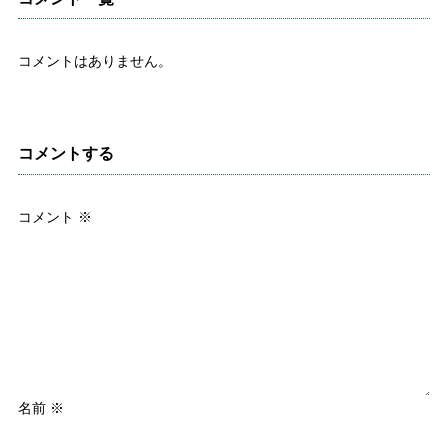
コメントはありません。
コメントする
コメント
※
名前
※