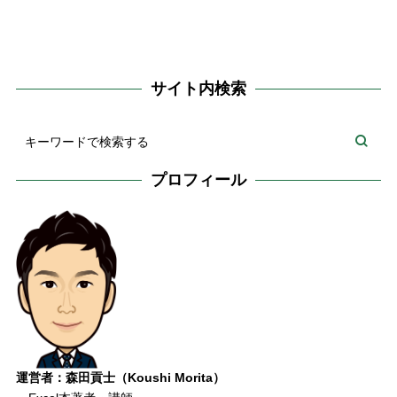
サイト内検索
プロフィール
運営者：森田貢士（Koushi Morita）