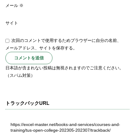
メール
※
サイト
次回のコメントで使用するためブラウザーに自分の名前、
メールアドレス、サイトを保存する。
日本語が含まれない投稿は無視されますのでご注意ください。
（スパム対策）
トラックバックURL
https://excel-master.net/books-and-services/courses-and-
training/tus-open-college-202305-202307/trackback/