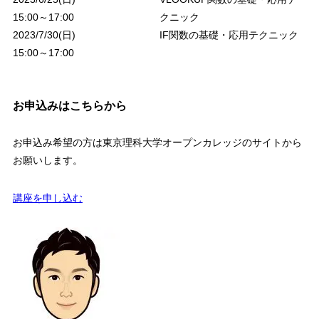
15:00
～
17:00
クニック
2023/7/30(
日
)
IF関数の基礎・応用テクニック
15:00
～
17:00
お申込みはこちらから
お申込み希望の方は東京理科大学オープンカレッジのサイトから
お願いします。
講座を申し込む