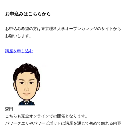
お申込みはこちらから
お申込み希望の方は東京理科大学オープンカレッジのサイトから
お願いします。
講座を申し込む
森田
こちらも完全オンラインでの開催となります。
パワークエリやパワーピボットは講座を通じて初めて触れる内容