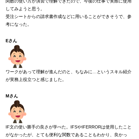
関数の使い方が演習で理解できたので、今後の仕事で実際に使用
してみようと思う。
受注シートからの請求書作成などに用いることができそうで、参
考になった。
Eさん
ワークがあって理解が進んだのと、ちなみに…というスキル紹介
が実務上役立つと感じました。
Mさん
IF文の使い勝手の良さが学べた。IFSやIFERRORは使用したこと
がなかったが、とても便利な関数であることもわかり、良かっ