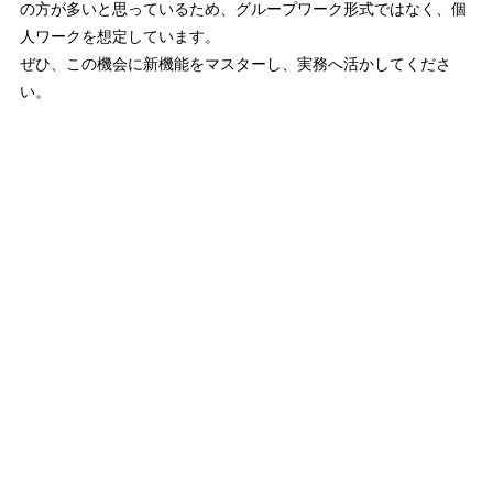
の方が多いと思っているため、グループワーク形式ではなく、
個
人ワーク
を想定しています。
ぜひ、この機会に新機能をマスターし、実務へ活かしてくださ
い。