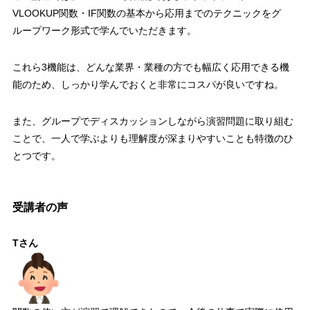
VLOOKUP
関数・
IF
関数の基本から応用までのテクニックをグ
ループワーク形式で学んでいただきます。
これら
3
機能は、どんな業界・業種の方でも幅広く応用できる機
能のため、しっかり学んでおくと非常にコスパが良いですね。
また、グループでディスカッションしながら演習問題に取り組む
ことで、一人で学ぶよりも理解度が深まりやすいことも特徴のひ
とつです。
受講者の声
Tさん