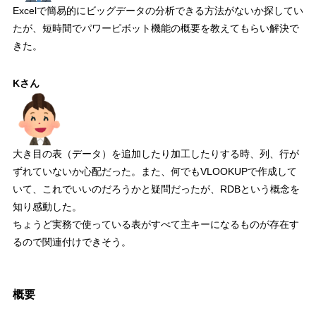
Excelで簡易的にビッグデータの分析できる方法がないか探してい
たが、短時間でパワーピボット機能の概要を教えてもらい解決で
きた。
Kさん
大き目の表（データ）を追加したり加工したりする時、列、行が
ずれていないか心配だった。また、何でもVLOOKUPで作成して
いて、これでいいのだろうかと疑問だったが、RDBという概念を
知り感動した。
ちょうど実務で使っている表がすべて主キーになるものが存在す
るので関連付けできそう。
概要