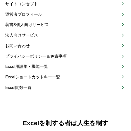
サイトコンセプト
運営者プロフィール
著書&個人向けサービス
法人向けサービス
お問い合わせ
プライバシーポリシー＆免責事項
Excel用語集・機能一覧
Excelショートカットキー一覧
Excel関数一覧
Excelを制する者は人生を制す