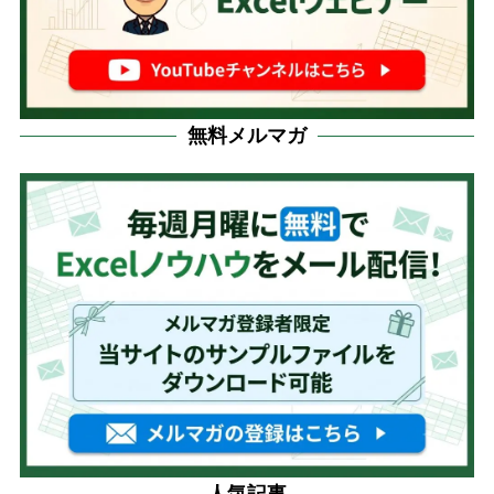
無料メルマガ