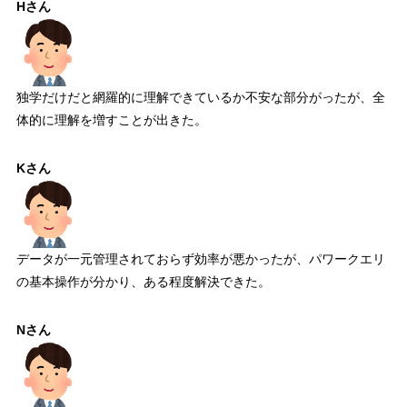
Hさん
独学だけだと網羅的に理解できているか不安な部分がったが、全
体的に理解を増すことが出きた。
Kさん
データが一元管理されておらず効率が悪かったが、パワークエリ
の基本操作が分かり、ある程度解決できた。
Nさん