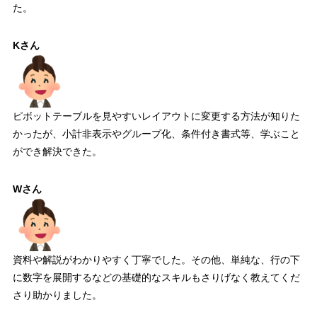
た。
Kさん
ピボットテーブルを見やすいレイアウトに変更する方法が知りた
かったが、小計非表示やグループ化、条件付き書式等、学ぶこと
ができ解決できた。
Wさん
資料や解説がわかりやすく丁寧でした。その他、単純な、行の下
に数字を展開するなどの基礎的なスキルもさりげなく教えてくだ
さり助かりました。