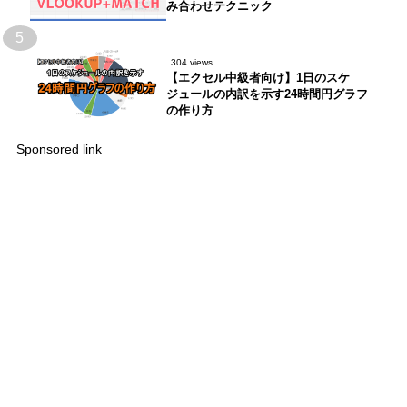
み合わせテクニック
5
304 views
【エクセル中級者向け】1日のスケ
ジュールの内訳を示す24時間円グラフ
の作り方
Sponsored link