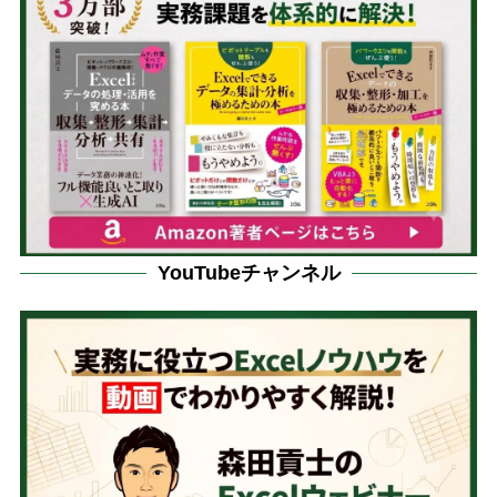
YouTubeチャンネル