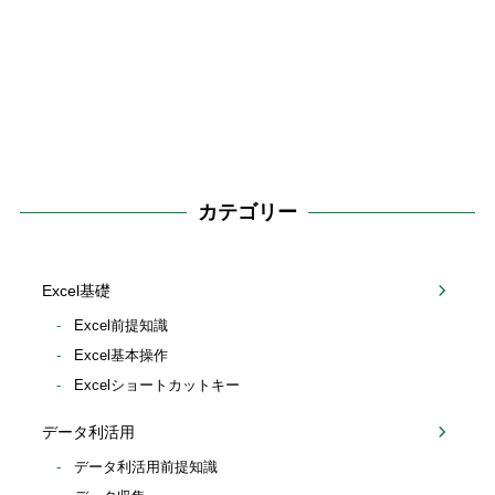
カテゴリー
Excel基礎
Excel前提知識
Excel基本操作
Excelショートカットキー
データ利活用
データ利活用前提知識