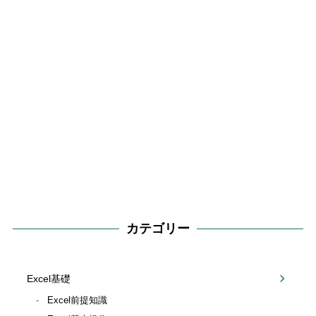
カテゴリー
Excel基礎
Excel前提知識