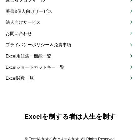
著書&個人向けサービス
法人向けサービス
お問い合わせ
プライバシーポリシー＆免責事項
Excel用語集・機能一覧
Excelショートカットキー一覧
Excel関数一覧
Excelを制する者は人生を制す
© Excelを制する者は人生を制す. All Rights Reserved.