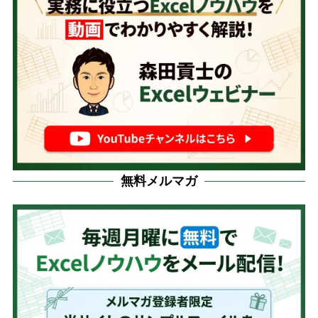
無料メルマガ