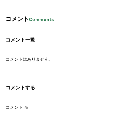
コメント
Comments
コメント一覧
コメントはありません。
コメントする
コメント
※