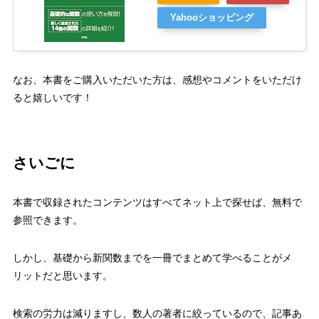
Yahooショッピング
なお、本書をご購入いただいた方は、感想やコメントをいただけ
ると嬉しいです！
さいごに
本書で収録されたコンテンツはすべてネット上で探せば、無料で
参照できます。
しかし、
基礎から新関数までを一冊でまとめて学べることがメ
リット
だと思います。
検索の労力は減りますし、数人の著者に絞っているので、記事あ