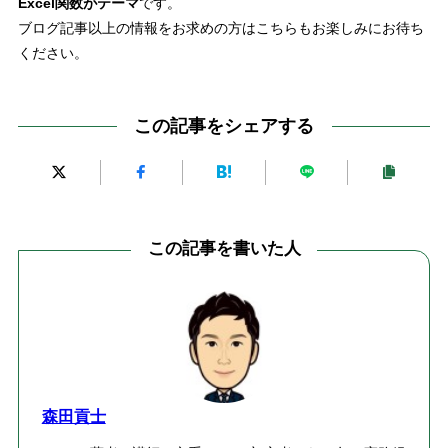
Excel関数がテーマ
です。
ブログ記事以上の情報をお求めの方はこちらもお楽しみにお待ち
ください。
この記事をシェアする
この記事を書いた人
森田貢士