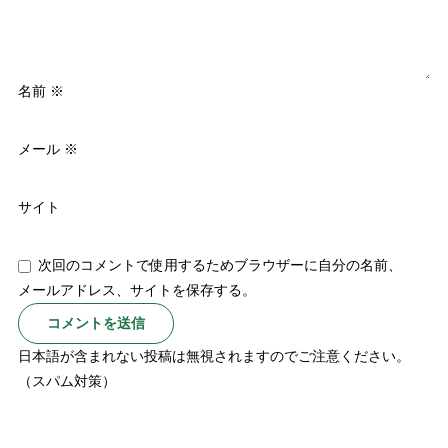
名前
※
メール
※
サイト
次回のコメントで使用するためブラウザーに自分の名前、
メールアドレス、サイトを保存する。
日本語が含まれない投稿は無視されますのでご注意ください。
（スパム対策）