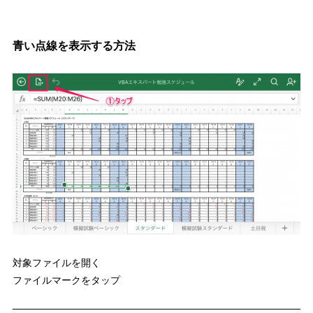
青い点線を表示する方法
対象ファイルを開く
ファイルマークをタップ