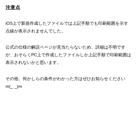
注意点
iOS上で新規作成したファイルでは上記手順でも印刷範囲を示す
点線が表示されませんでした。
公式の仕様の解説ページが見当たらないため、詳細は不明です
が、おそらくPC上で作成したファイルしか上記手順で印刷範囲は
表示されないかと思います。
その他、何かしらの条件がわかった方はぜひお知らせください
m(_ _)m