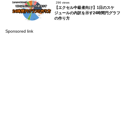
296 views
【エクセル中級者向け】1日のスケ
ジュールの内訳を示す24時間円グラフ
の作り方
Sponsored link