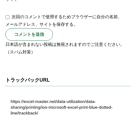
次回のコメントで使用するためブラウザーに自分の名前、
メールアドレス、サイトを保存する。
日本語が含まれない投稿は無視されますのでご注意ください。
（スパム対策）
トラックバックURL
https://excel-master.net/data-utilization/data-
sharing/printing/ios-microsoft-excel-print-blue-dotted-
line/trackback/