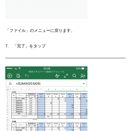
「ファイル」のメニューに戻ります。
7. 「完了」をタップ