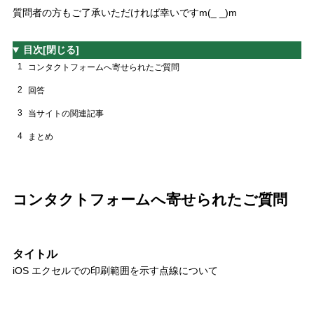
質問者の方もご了承いただければ幸いですm(_ _)m
目次
[閉じる]
1
コンタクトフォームへ寄せられたご質問
2
回答
3
当サイトの関連記事
4
まとめ
コンタクトフォームへ寄せられたご質問
タイトル
iOS エクセルでの印刷範囲を示す点線について