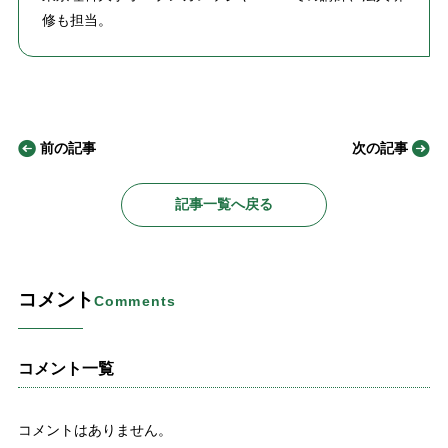
修も担当。
前の記事
次の記事
記事一覧へ戻る
コメント
Comments
コメント一覧
コメントはありません。