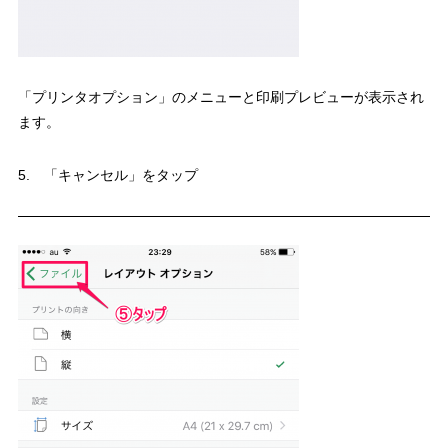
「プリンタオプション」のメニューと印刷プレビューが表示され
ます。
5. 「キャンセル」をタップ