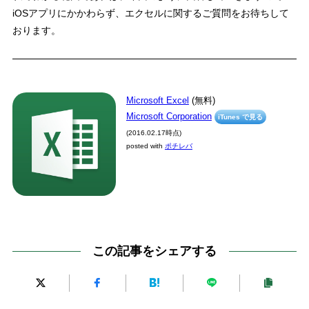
iOSアプリにかかわらず、エクセルに関するご質問をお待ちして
おります。
Microsoft Excel
(無料)
Microsoft Corporation
iTunes で見る
(2016.02.17時点)
posted with
ポチレバ
この記事をシェアする