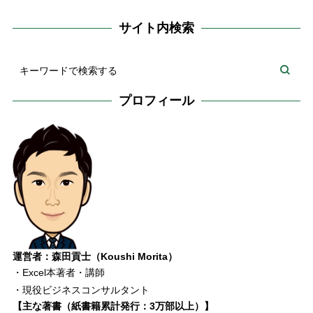
サイト内検索
プロフィール
運営者：森田貢士（Koushi Morita）
・Excel本著者・講師
・現役ビジネスコンサルタント
【主な著書（紙書籍累計発行：3万部以上）】