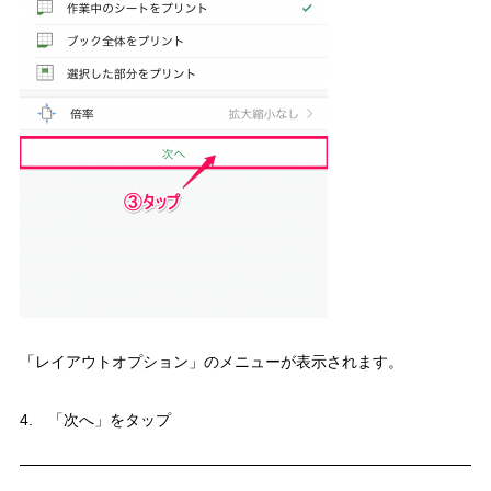
「レイアウトオプション」のメニューが表示されます。
4. 「次へ」をタップ