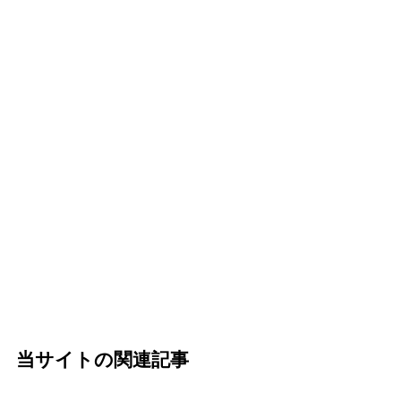
当サイトの関連記事