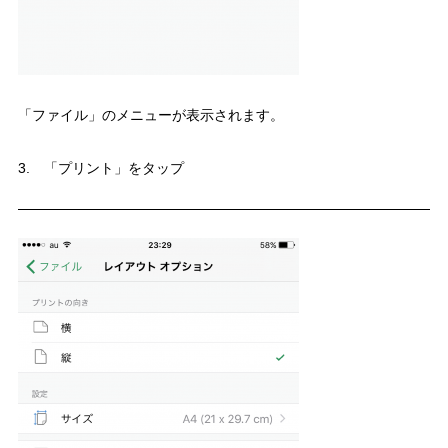
「ファイル」のメニューが表示されます。
3. 「プリント」をタップ