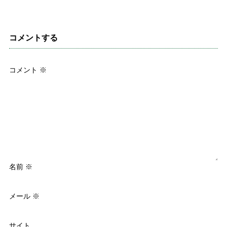
コメントする
コメント
※
名前
※
メール
※
サイト