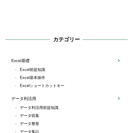
カテゴリー
Excel基礎
Excel前提知識
Excel基本操作
Excelショートカットキー
データ利活用
データ利活用前提知識
データ収集
データ整形
データ集計