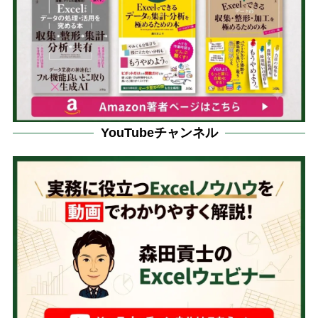
YouTubeチャンネル