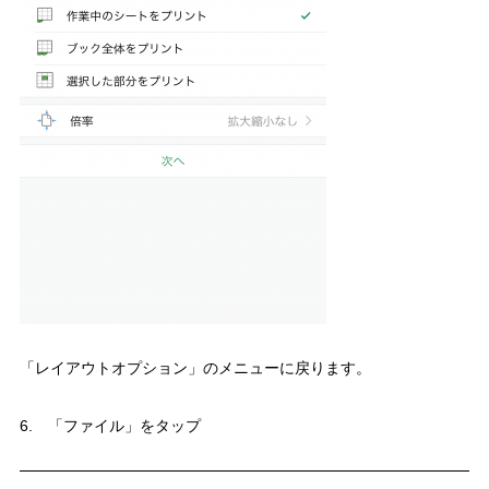
「レイアウトオプション」のメニューに戻ります。
6. 「ファイル」をタップ