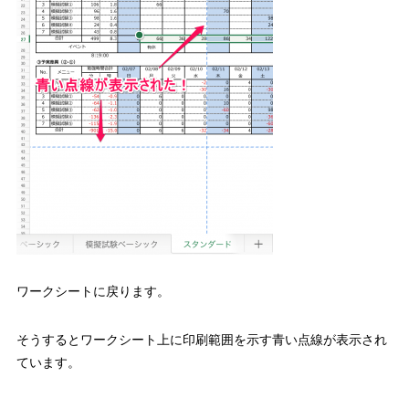
ワークシートに戻ります。
そうすると
ワークシート上に印刷範囲を示す青い点線が表示され
ています。