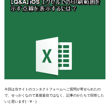
今回は当サイトのコンタクトフォームへご質問が寄せられたの
で、せっかくなので直接返信ではなく、記事のかたちで回答した
いと思います(・∀・)