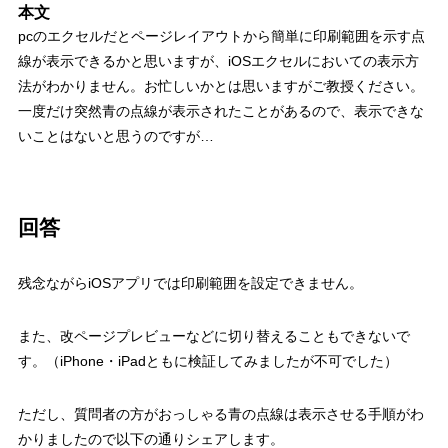
本文
pcのエクセルだとページレイアウトから簡単に印刷範囲を示す点
線が表示できるかと思いますが、iOSエクセルにおいての表示方
法がわかりません。お忙しいかとは思いますがご教授ください。
一度だけ突然青の点線が表示されたことがあるので、表示できな
いことはないと思うのですが…
回答
残念ながらiOSアプリでは印刷範囲を設定できません。
また、改ページプレビューなどに切り替えることもできないで
す。（iPhone・iPadともに検証してみましたが不可でした）
ただし、質問者の方がおっしゃる青の点線は表示させる手順がわ
かりましたので以下の通りシェアします。