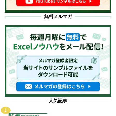
無料メルマガ
人気記事
1