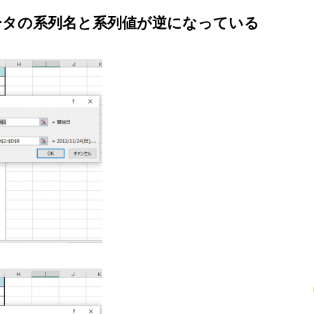
ータの系列名と系列値が逆になっている