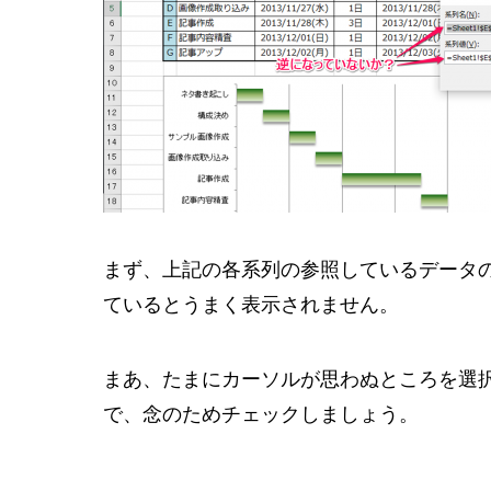
まず、上記の各系列の参照しているデータ
ているとうまく表示されません。
まあ、たまにカーソルが思わぬところを選
で、念のためチェックしましょう。