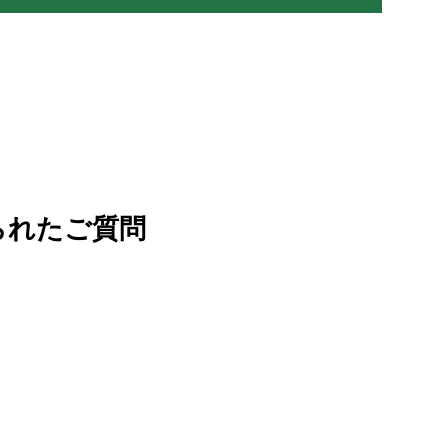
られたご質問