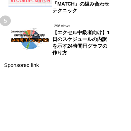
「MATCH」の組み合わせ
テクニック
5
296 views
【エクセル中級者向け】1
日のスケジュールの内訳
を示す24時間円グラフの
作り方
Sponsored link