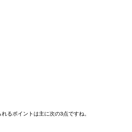
られるポイントは主に次の3点ですね。