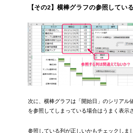
【その2】横棒グラフの参照してい
次に、横棒グラフは「開始日」のシリアル
を参照してしまっている場合はうまく表示
参照している列が正しいかもチェックしま