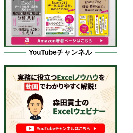
YouTubeチャンネル