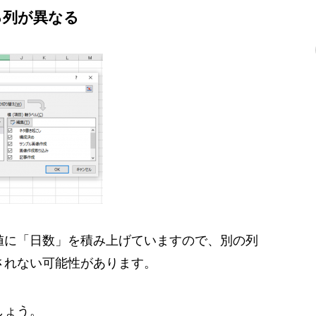
る列が異なる
値に「日数」を積み上げていますので、別の列
されない可能性があります。
しょう。