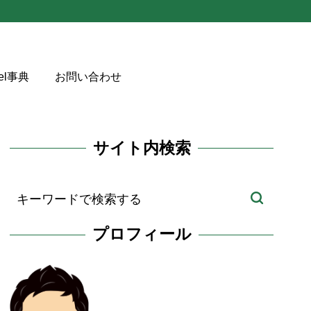
cel事典
お問い合わせ
サイト内検索
プロフィール