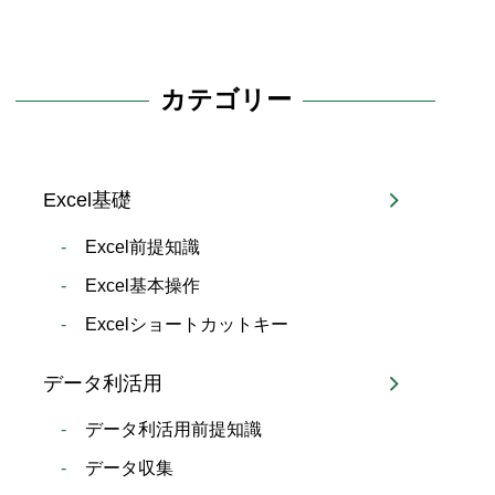
カテゴリー
Excel基礎
Excel前提知識
Excel基本操作
Excelショートカットキー
データ利活用
データ利活用前提知識
データ収集