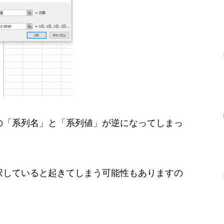
の「系列名」と「系列値」が逆になってしまっ
択していると起きてしまう可能性もありますの