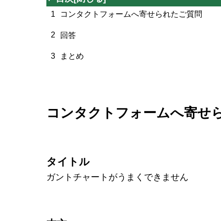
1
コンタクトフォームへ寄せられたご質問
2
回答
3
まとめ
コンタクトフォームへ寄せ
タイトル
ガントチャートがうまくできません