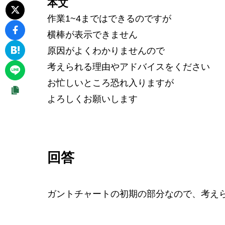
本文
作業1~4まではできるのですが
横棒が表示できません
原因がよくわかりませんので
考えられる理由やアドバイスをください
お忙しいところ恐れ入りますが
よろしくお願いします
回答
ガントチャートの初期の部分なので、考え