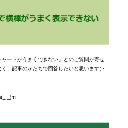
チャートがうまくできない」とのご質問が寄せ
く、記事のかたちで回答したいと思います(・
 _)m