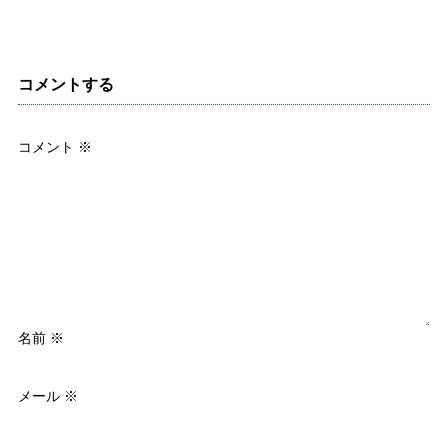
コメントする
コメント
※
名前
※
メール
※