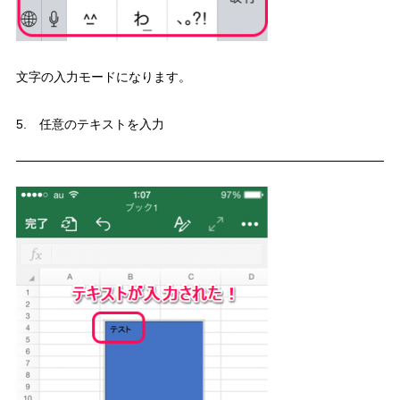
文字の入力モードになります。
5. 任意のテキストを入力