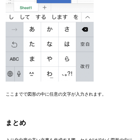
ここまでで図形の中に任意の文字が入力されます。
まとめ
より自由度の高い文書を作成する際、セルだけでなく図形の中に