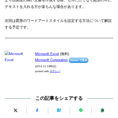
テキストを入れる方が楽ちんな場合があります。
次回は図形のワードアートスタイルを設定する方法について解説
する予定です。
Microsoft Excel
(無料)
Microsoft Corporation
iTunes で見る
(2014.12.19時点)
posted with
ポチレバ
この記事をシェアする