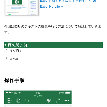
Excelを制する者は人生を制す ～No
Excel No Life～
今回は図形のテキストの編集を行う方法について解説していきま
す。
目次
[閉じる]
1
操作手順
2
まとめ
操作手順