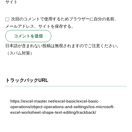
サイト
次回のコメントで使用するためブラウザーに自分の名前、
メールアドレス、サイトを保存する。
日本語が含まれない投稿は無視されますのでご注意ください。
（スパム対策）
トラックバックURL
https://excel-master.net/excel-basic/excel-basic-
operations/object-operations-and-settings/ios-microsoft-
excel-worksheet-shape-text-editing/trackback/