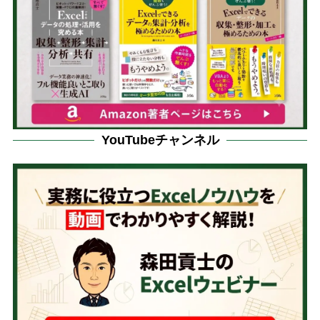
YouTubeチャンネル