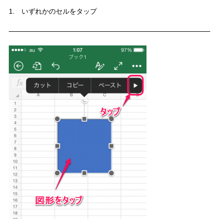
1. いずれかのセルをタップ