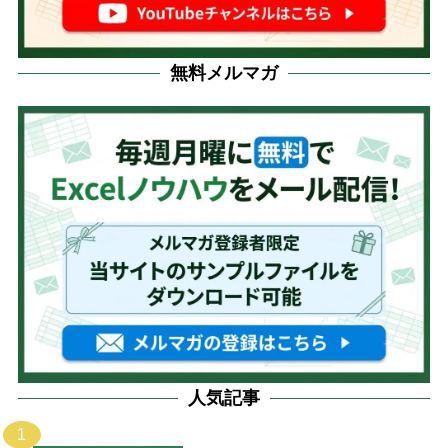
無料メルマガ
人気記事
1