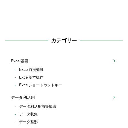
カテゴリー
Excel基礎
Excel前提知識
Excel基本操作
Excelショートカットキー
データ利活用
データ利活用前提知識
データ収集
データ整形