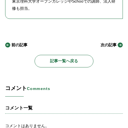
東京理科大学オープンカレッジやSchooでの講師、法人研
修も担当。
前の記事
次の記事
記事一覧へ戻る
コメント
Comments
コメント一覧
コメントはありません。