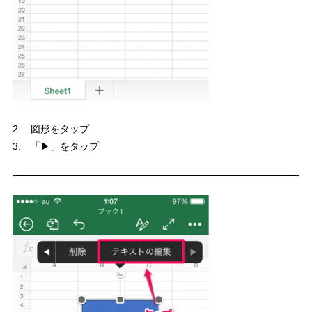
2. 図形をタップ
3. 「▶」をタップ