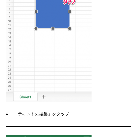
4. 「テキストの編集」をタップ