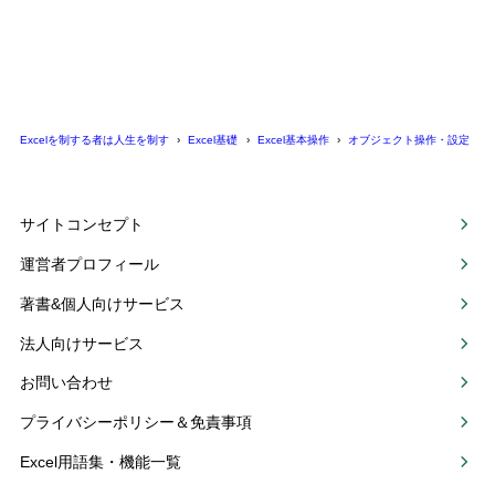
Excelを制する者は人生を制す
Excel基礎
Excel基本操作
オブジェクト操作・設定
サイトコンセプト
運営者プロフィール
著書&個人向けサービス
法人向けサービス
お問い合わせ
プライバシーポリシー＆免責事項
Excel用語集・機能一覧