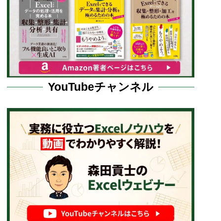
YouTubeチャンネル