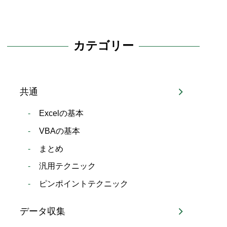
カテゴリー
共通
Excelの基本
VBAの基本
まとめ
汎用テクニック
ピンポイントテクニック
データ収集