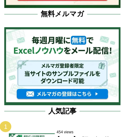
無料メルマガ
人気記事
1
454 views