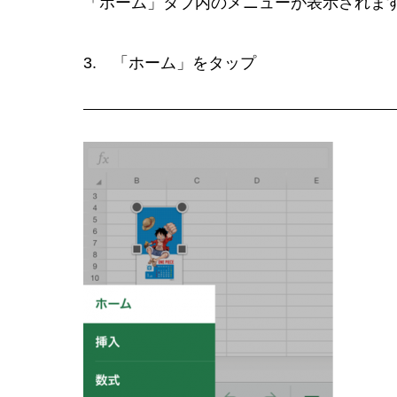
「ホーム」タブ内のメニューが表示されま
3. 「ホーム」をタップ