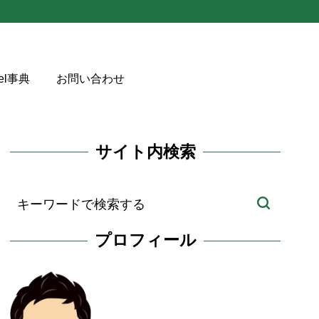
cel事典
お問い合わせ
サイト内検索
プロフィール