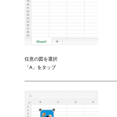
任意の図を選択
「A」をタップ