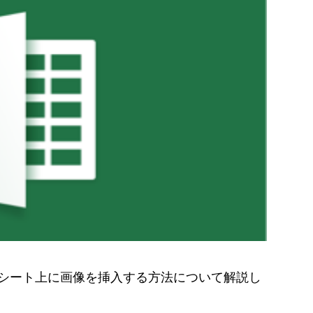
」のワークシート上に画像を挿入する方法について解説し