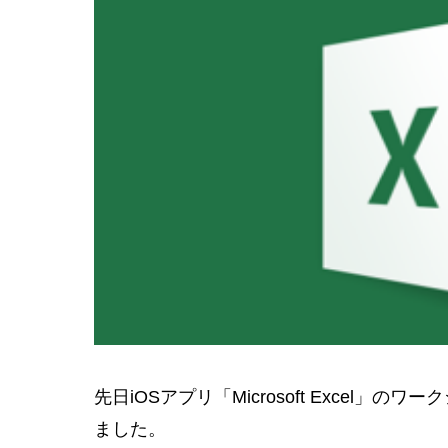
先日iOSアプリ「Microsoft Excel
ました。