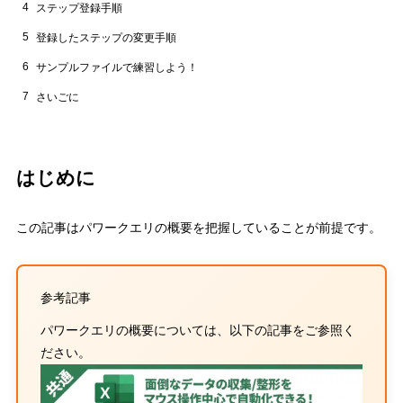
4
ステップ登録手順
5
登録したステップの変更手順
6
サンプルファイルで練習しよう！
7
さいごに
はじめに
この記事はパワークエリの概要を把握していることが前提です。
参考記事
パワークエリの概要については、以下の記事をご参照く
ださい。