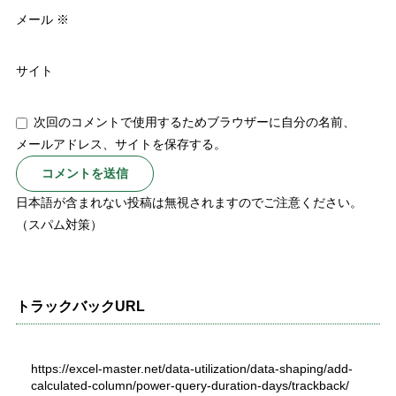
メール
※
サイト
次回のコメントで使用するためブラウザーに自分の名前、
メールアドレス、サイトを保存する。
日本語が含まれない投稿は無視されますのでご注意ください。
（スパム対策）
トラックバックURL
https://excel-master.net/data-utilization/data-shaping/add-
calculated-column/power-query-duration-days/trackback/