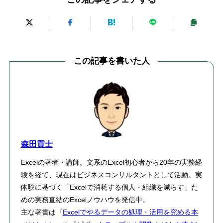
この記事を書いた人
森田貢士
Excelの著者・講師。文系のExcel初心者から20年の実務経
験を経て、現在はビジネスコンサルタントとして活動。実
体験に基づく「Excelで消耗する個人・組織を減らす」た
めの実務直結のExcelノウハウを発信中。
主な著書は『
Excelでやるデータの処理・活用を究める本