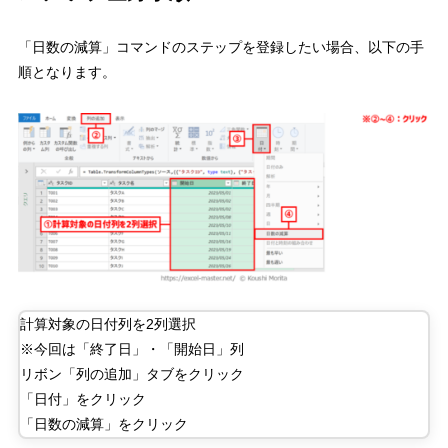
「日数の減算」コマンドのステップを登録したい場合、以下の手
順となります。
計算対象の日付列を2列選択
※今回は「終了日」・「開始日」列
リボン「列の追加」タブをクリック
「日付」をクリック
「日数の減算」をクリック