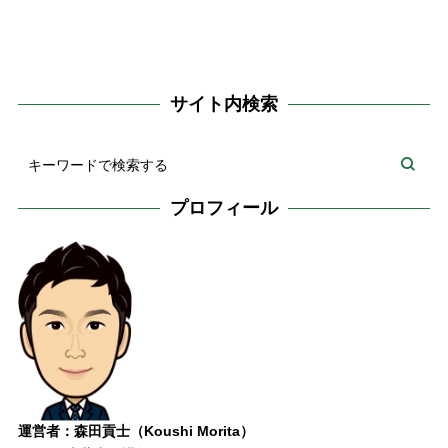
サイト内検索
プロフィール
運営者：森田貢士（Koushi Morita）