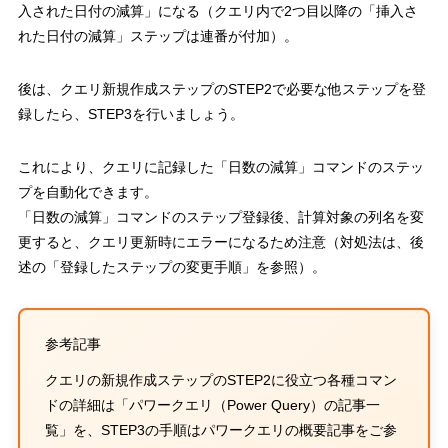
入された日付の減算」になる（クエリ内で2つ目以降の「挿入さ
れた日付の減算」ステップは連番が付加）。
後は、クエリ新規作成ステップのSTEP2で必要な他ステップを登
録したら、STEP3を行いましょう。
これにより、
クエリに記録した「日数の減算」コマンドのステッ
プを自動化できます。
「日数の減算」コマンドのステップ登録後、計算対象の列名を変
更すると、クエリ更新時にエラーになるため注意（対処法は、後
述の「登録したステップの変更手順」を参照）。
参考記事
クエリの新規作成ステップのSTEP2に役立つ各種コマン
ドの詳細は「パワークエリ（Power Query）の記事一
覧」を、STEP3の手順はパワークエリの概要記事をご参