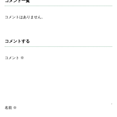
コメント一覧
コメントはありません。
コメントする
コメント
※
名前
※