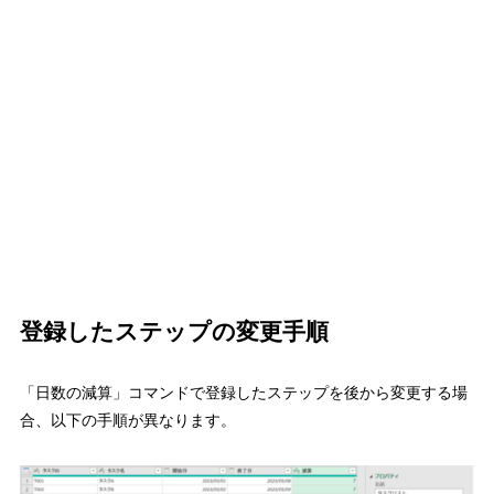
登録したステップの変更手順
「日数の減算」コマンドで登録したステップを後から変更する場
合、以下の手順が異なります。