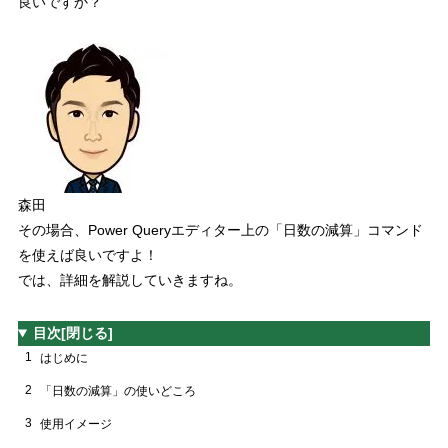
良いですか？
森田
その場合、Power Queryエディター上の
「日数の減算」コマンド
を使えば良いですよ！
では、詳細を解説していきますね。
目次
[閉じる]
1
はじめに
2
「日数の減算」の使いどころ
3
使用イメージ