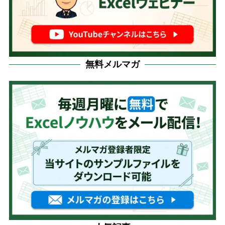
無料メルマガ