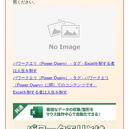
照ください。
パワークエリ（Power Query） - タグ - Excelを制する者
は人生を制す
パワークエリ（Power Query） - タグ - パワークエリ
（Power Query）に関してのコンテンツです。
Excelを制する者は人生を制す