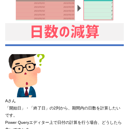
Aさん
「開始日」・「終了日」の2列から、期間内の日数を計算したい
です。
Power Queryエディター上で日付の計算を行う場合、どうしたら