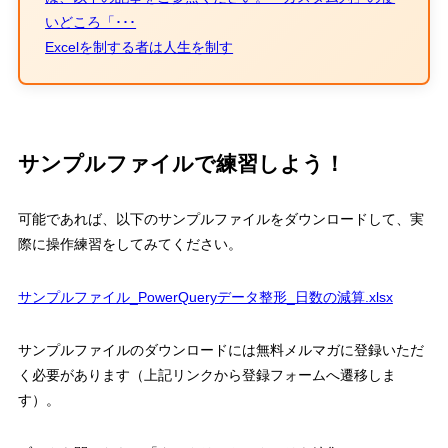
いどころ「･･･
Excelを制する者は人生を制す
サンプルファイルで練習しよう！
可能であれば、以下のサンプルファイルをダウンロードして、実
際に操作練習をしてみてください。
サンプルファイル_PowerQueryデータ整形_日数の減算.xlsx
サンプルファイルのダウンロードには無料メルマガに登録いただ
く必要があります（上記リンクから登録フォームへ遷移しま
す）。