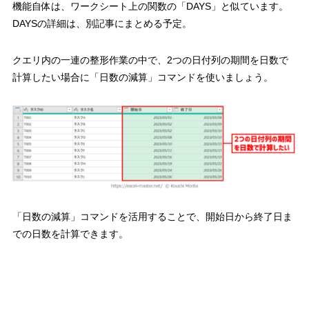
機能自体は、ワークシート上の関数の「DAYS」と似ています。
DAYSの詳細は、別記事にまとめる予定。
クエリ内の一連の整形作業の中で、
2つの日付列の期間を日数で
計算したい場合に「日数の減算」コマンドを使いましょう。
「日数の減算」コマンドを活用することで、開始日から終了日ま
での日数を計算できます。