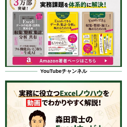
YouTubeチャンネル