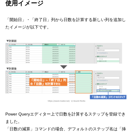
使用イメージ
「開始日」・「終了日」列から日数を計算する新しい列を追加し
たイメージが以下です。
Power Queryエディター上で日数を計算するステップを登録でき
ました。
「日数の減算」コマンドの場合、デフォルトのステップ名は「挿