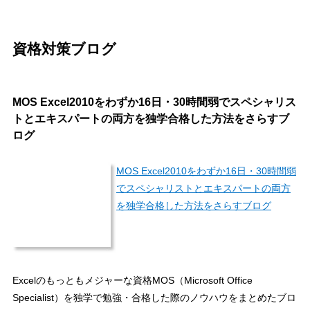
資格対策ブログ
MOS Excel2010をわずか16日・30時間弱でスペシャリス
トとエキスパートの両方を独学合格した方法をさらすブ
ログ
MOS Excel2010をわずか16日・30時間弱
でスペシャリストとエキスパートの両方
を独学合格した方法をさらすブログ
Excelのもっともメジャーな資格MOS（Microsoft Office
Specialist）を独学で勉強・合格した際のノウハウをまとめたブロ