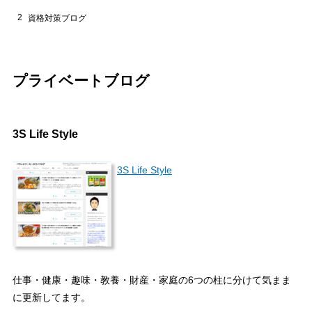
2
資格対策ブログ
プライベートブログ
3S Life Style
3S Life Style
仕事・健康・趣味・教養・財産・家庭の6つの柱に分けて気まま
に更新してます。