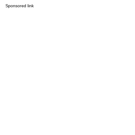
Sponsored link