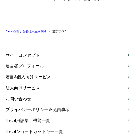
Excelを制する者は人生を制す
運営ブログ
サイトコンセプト
運営者プロフィール
著書&個人向けサービス
法人向けサービス
お問い合わせ
プライバシーポリシー＆免責事項
Excel用語集・機能一覧
Excelショートカットキー一覧