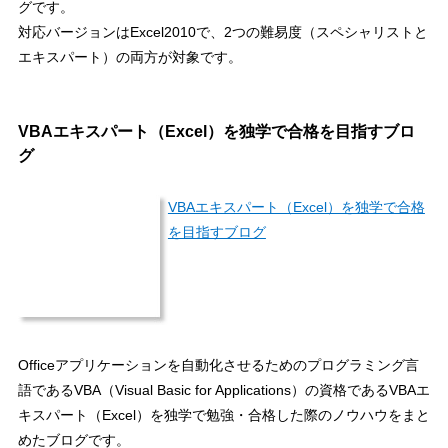
グです。
対応バージョンはExcel2010で、2つの難易度（スペシャリストと
エキスパート）の両方が対象です。
VBAエキスパート（Excel）を独学で合格を目指すブロ
グ
VBAエキスパート（Excel）を独学で合格
を目指すブログ
Officeアプリケーションを自動化させるためのプログラミング言
語であるVBA（Visual Basic for Applications）の資格であるVBAエ
キスパート（Excel）を独学で勉強・合格した際のノウハウをまと
めたブログです。