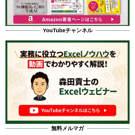
YouTubeチャンネル
無料メルマガ