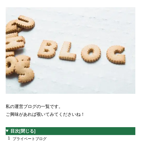
私の運営ブログの一覧です。
ご興味があれば覗いてみてくださいね！
目次
[閉じる]
1
プライベートブログ