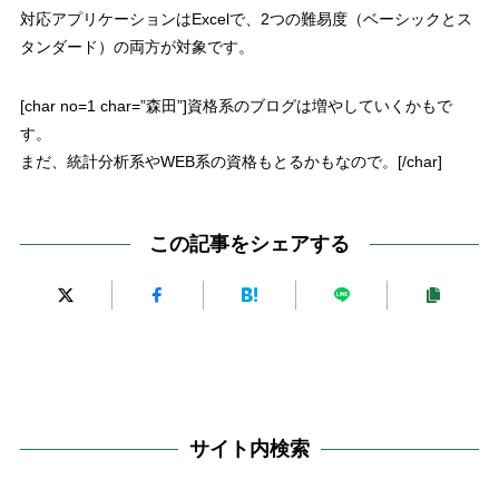
対応アプリケーションはExcelで、2つの難易度（ベーシックとス
タンダード）の両方が対象です。
[char no=1 char=”森田”]資格系のブログは増やしていくかもで
す。
まだ、統計分析系やWEB系の資格もとるかもなので。[/char]
この記事をシェアする
サイト内検索