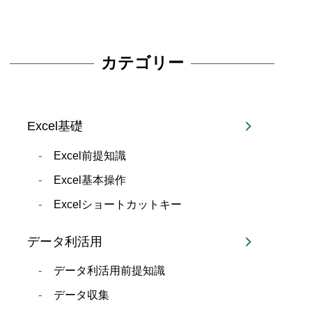
カテゴリー
Excel基礎
Excel前提知識
Excel基本操作
Excelショートカットキー
データ利活用
データ利活用前提知識
データ収集