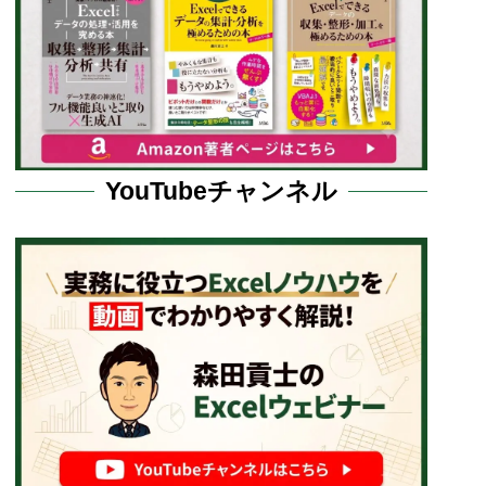
YouTubeチャンネル