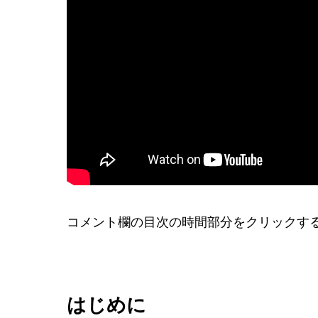
コメント欄の目次の時間部分をクリックす
はじめに