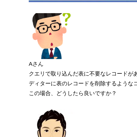
Aさん
クエリで取り込んだ表に不要なレコードがあった
ディターに表のレコードを削除するような
この場合、どうしたら良いですか？