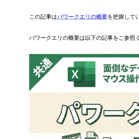
この記事は
パワークエリの概要
を把握して
パワークエリの概要は以下の記事をご参照