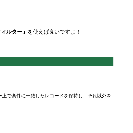
フィルター」
を使えば良いですよ！
ディター上で条件に一致したレコードを保持し、それ以外を