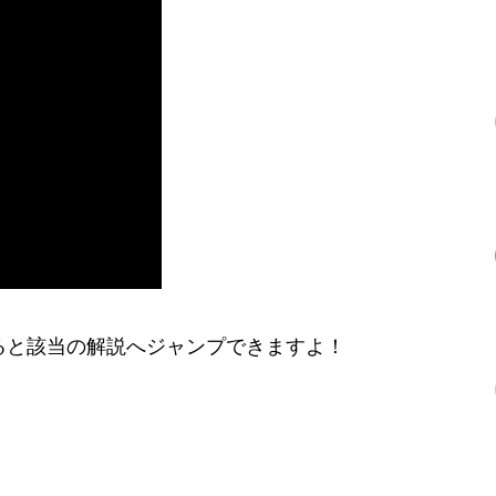
ると該当の解説へジャンプできますよ！