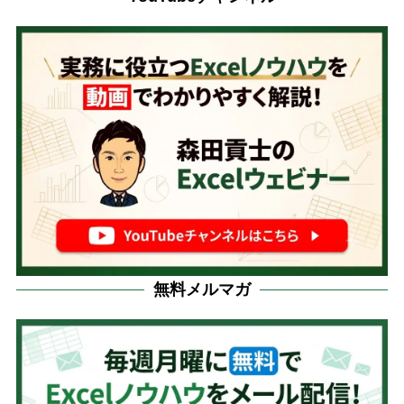
無料メルマガ