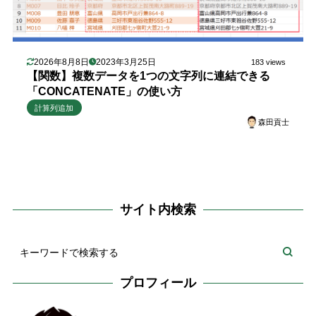
2026年8月8日
2023年3月25日
183 views
【関数】複数データを1つの文字列に連結できる
「CONCATENATE」の使い方
計算列追加
森田貢士
サイト内検索
プロフィール