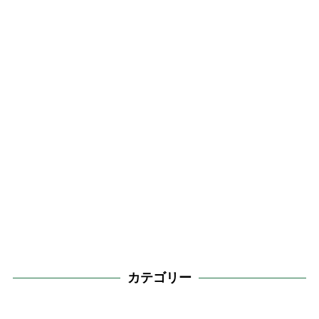
カテゴリー