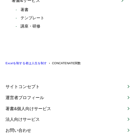
著書&サービス
著書
テンプレート
講座・研修
Excelを制する者は人生を制す
CONCATENATE関数
サイトコンセプト
運営者プロフィール
著書&個人向けサービス
法人向けサービス
お問い合わせ