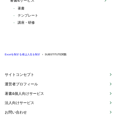
著書&サービス
著書
テンプレート
講座・研修
Excelを制する者は人生を制す
SUBSTITUTE関数
サイトコンセプト
運営者プロフィール
著書&個人向けサービス
法人向けサービス
お問い合わせ