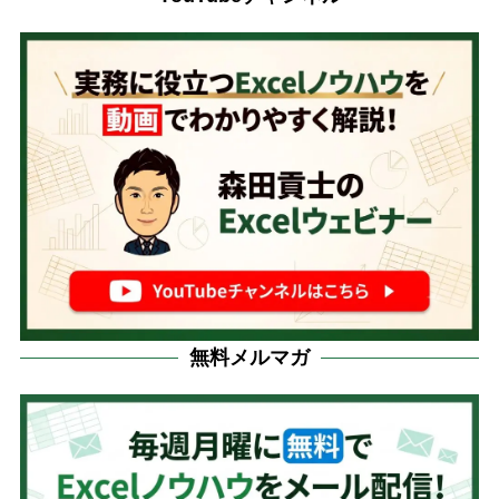
無料メルマガ