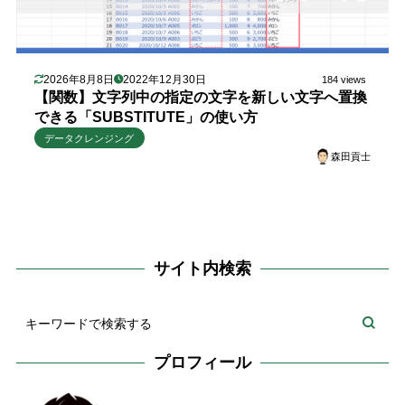
2026年8月8日
2022年12月30日
184 views
【関数】文字列中の指定の文字を新しい文字へ置換
できる「SUBSTITUTE」の使い方
データクレンジング
森田貢士
サイト内検索
プロフィール