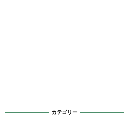
カテゴリー