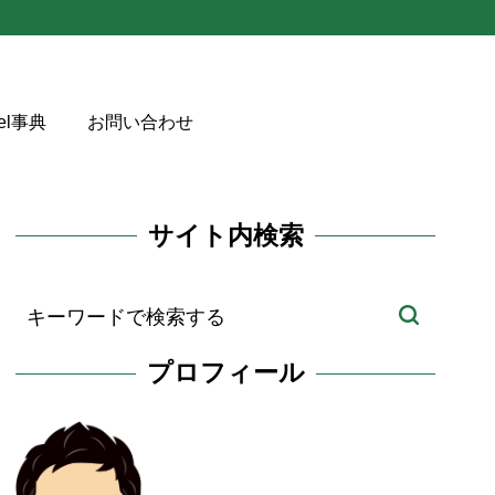
cel事典
お問い合わせ
サイト内検索
プロフィール