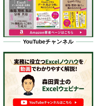
YouTubeチャンネル