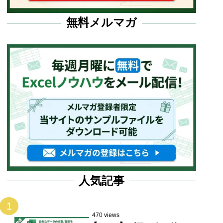
無料メルマガ
人気記事
1
470 views