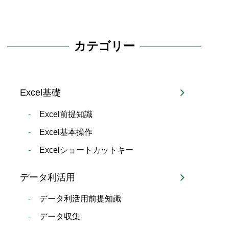
カテゴリー
Excel基礎
Excel前提知識
Excel基本操作
Excelショートカットキー
データ利活用
データ利活用前提知識
データ収集