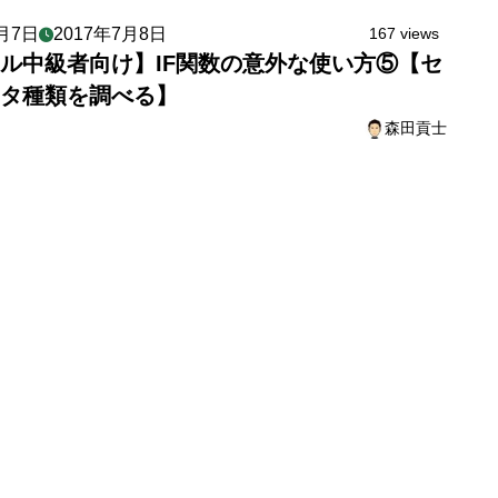
1月7日
2017年7月8日
167 views
ル中級者向け】IF関数の意外な使い方⑤【セ
タ種類を調べる】
森田貢士