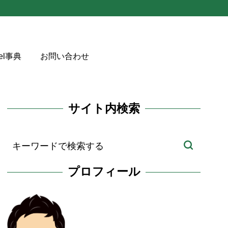
cel事典
お問い合わせ
サイト内検索
プロフィール