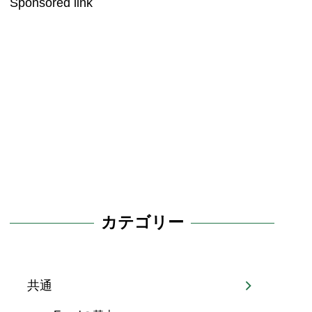
Sponsored link
カテゴリー
共通