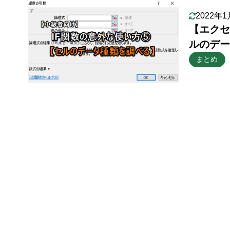
2022年
【エクセ
ルのデー
まとめ