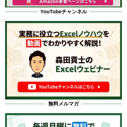
YouTubeチャンネル
無料メルマガ