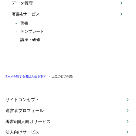
データ管理
著書&サービス
著書
テンプレート
講座・研修
Excelを制する者は人生を制す
上位の行の削除
サイトコンセプト
運営者プロフィール
著書&個人向けサービス
法人向けサービス