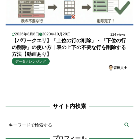
2026年8月8日
2020年10月20日
224 views
【パワークエリ】「上位の行の削除」・「下位の行
の削除」の使い方｜表の上下の不要な行を削除する
方法【動画あり】
データクレンジング
森田貢士
サイト内検索
プロフィール