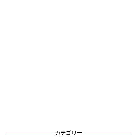
カテゴリー