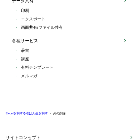
データ共有
印刷
エクスポート
画面共有/ファイル共有
各種サービス
著書
講座
有料テンプレート
メルマガ
Excelを制する者は人生を制す
列の削除
サイトコンセプト