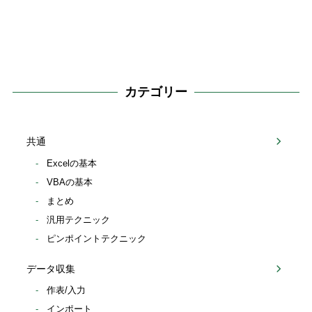
カテゴリー
共通
Excelの基本
VBAの基本
まとめ
汎用テクニック
ピンポイントテクニック
データ収集
作表/入力
インポート