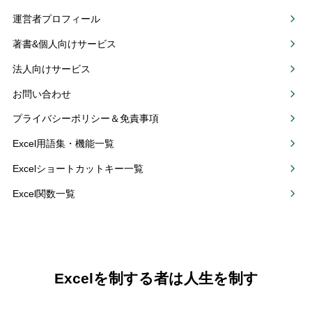
運営者プロフィール
著書&個人向けサービス
法人向けサービス
お問い合わせ
プライバシーポリシー＆免責事項
Excel用語集・機能一覧
Excelショートカットキー一覧
Excel関数一覧
Excelを制する者は人生を制す