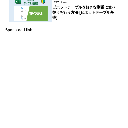
277 views
ピボットテーブルを好きな順番に並べ
替えを行う方法 [ピボットテーブル基
礎]
Sponsored link