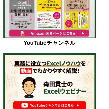
YouTubeチャンネル