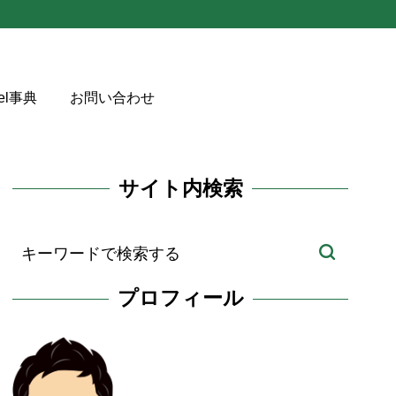
cel事典
お問い合わせ
サイト内検索
プロフィール