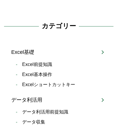
カテゴリー
Excel基礎
Excel前提知識
Excel基本操作
Excelショートカットキー
データ利活用
データ利活用前提知識
データ収集